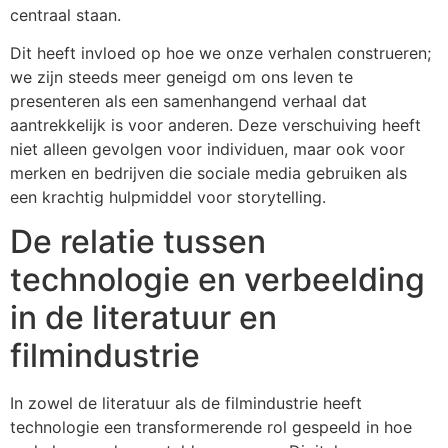
centraal staan.
Dit heeft invloed op hoe we onze verhalen construeren;
we zijn steeds meer geneigd om ons leven te
presenteren als een samenhangend verhaal dat
aantrekkelijk is voor anderen. Deze verschuiving heeft
niet alleen gevolgen voor individuen, maar ook voor
merken en bedrijven die sociale media gebruiken als
een krachtig hulpmiddel voor storytelling.
De relatie tussen
technologie en verbeelding
in de literatuur en
filmindustrie
In zowel de literatuur als de filmindustrie heeft
technologie een transformerende rol gespeeld in hoe