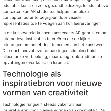
educatie, kunst en zelfs gezondheidszorg. In educatieve
contexten kan AR studenten helpen complexe
concepten beter te begrijpen door visuele
representaties toe te voegen aan hun leerervaringen.
In de kunstwereld kunnen kunstenaars AR gebruiken om
interactieve installaties te creëren die de kijker
uitnodigen om actief deel te nemen aan het kunstwerk.
Dit soort innovatieve toepassingen stimuleert niet
alleen onze verbeelding, maar daagt ook traditionele
opvattingen over kunst en leren uit.
Technologie als
inspiratiebron voor nieuwe
vormen van creativiteit
Technologie fungeert steeds vaker als een
inspiratiebron voor nieuwe vormen van creativiteit. De