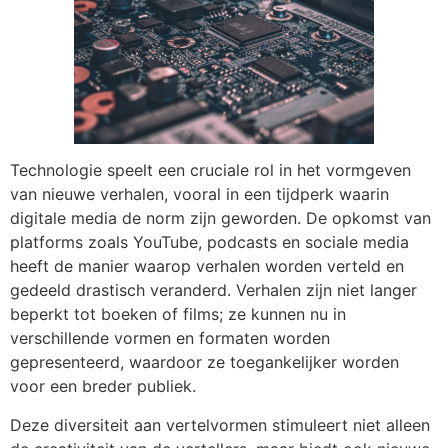
Technologie speelt een cruciale rol in het vormgeven
van nieuwe verhalen, vooral in een tijdperk waarin
digitale media de norm zijn geworden. De opkomst van
platforms zoals YouTube, podcasts en sociale media
heeft de manier waarop verhalen worden verteld en
gedeeld drastisch veranderd. Verhalen zijn niet langer
beperkt tot boeken of films; ze kunnen nu in
verschillende vormen en formaten worden
gepresenteerd, waardoor ze toegankelijker worden
voor een breder publiek.
Deze diversiteit aan vertelvormen stimuleert niet alleen