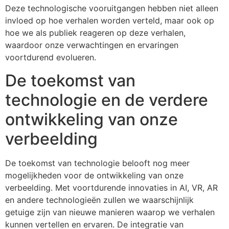
Deze technologische vooruitgangen hebben niet alleen
invloed op hoe verhalen worden verteld, maar ook op
hoe we als publiek reageren op deze verhalen,
waardoor onze verwachtingen en ervaringen
voortdurend evolueren.
De toekomst van
technologie en de verdere
ontwikkeling van onze
verbeelding
De toekomst van technologie belooft nog meer
mogelijkheden voor de ontwikkeling van onze
verbeelding. Met voortdurende innovaties in AI, VR, AR
en andere technologieën zullen we waarschijnlijk
getuige zijn van nieuwe manieren waarop we verhalen
kunnen vertellen en ervaren. De integratie van