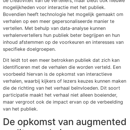
de creativiteit van de vertellers, maar biedt ook nieuwe
mogelijkheden voor interactie met het publiek.
Bovendien heeft technologie het mogelijk gemaakt om
verhalen op een meer gepersonaliseerde manier te
vertellen. Met behulp van data-analyse kunnen
verhalenvertellers hun publiek beter begrijpen en hun
inhoud afstemmen op de voorkeuren en interesses van
specifieke doelgroepen.
Dit leidt tot een meer betrokken publiek dat zich kan
identificeren met de verhalen die worden verteld. Een
voorbeeld hiervan is de opkomst van interactieve
verhalen, waarbij kijkers of lezers keuzes kunnen maken
die de richting van het verhaal beïnvloeden. Dit soort
participatie maakt het verhaal niet alleen boeiender,
maar vergroot ook de impact ervan op de verbeelding
van het publiek.
De opkomst van augmented