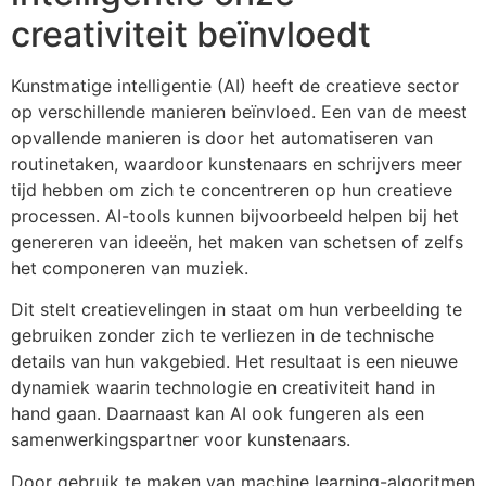
creativiteit beïnvloedt
Kunstmatige intelligentie (AI) heeft de creatieve sector
op verschillende manieren beïnvloed. Een van de meest
opvallende manieren is door het automatiseren van
routinetaken, waardoor kunstenaars en schrijvers meer
tijd hebben om zich te concentreren op hun creatieve
processen. AI-tools kunnen bijvoorbeeld helpen bij het
genereren van ideeën, het maken van schetsen of zelfs
het componeren van muziek.
Dit stelt creatievelingen in staat om hun verbeelding te
gebruiken zonder zich te verliezen in de technische
details van hun vakgebied. Het resultaat is een nieuwe
dynamiek waarin technologie en creativiteit hand in
hand gaan. Daarnaast kan AI ook fungeren als een
samenwerkingspartner voor kunstenaars.
Door gebruik te maken van machine learning-algoritmen