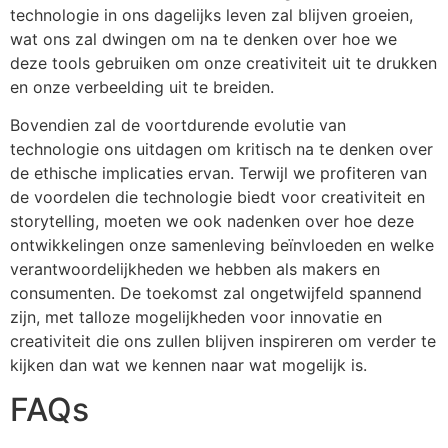
technologie in ons dagelijks leven zal blijven groeien,
wat ons zal dwingen om na te denken over hoe we
deze tools gebruiken om onze creativiteit uit te drukken
en onze verbeelding uit te breiden.
Bovendien zal de voortdurende evolutie van
technologie ons uitdagen om kritisch na te denken over
de ethische implicaties ervan. Terwijl we profiteren van
de voordelen die technologie biedt voor creativiteit en
storytelling, moeten we ook nadenken over hoe deze
ontwikkelingen onze samenleving beïnvloeden en welke
verantwoordelijkheden we hebben als makers en
consumenten. De toekomst zal ongetwijfeld spannend
zijn, met talloze mogelijkheden voor innovatie en
creativiteit die ons zullen blijven inspireren om verder te
kijken dan wat we kennen naar wat mogelijk is.
FAQs