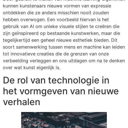
kunnen kunstenaars nieuwe vormen van expressie
ontdekken die ze anders misschien nooit zouden
hebben overwogen. Een voorbeeld hiervan is het
gebruik van AI om unieke visuele stijlen te creëren die
zijn geïnspireerd op bestaande kunstwerken, maar die
tegelijkertijd een geheel nieuwe esthetiek bieden. Dit
soort samenwerking tussen mens en machine kan leiden
tot innovatieve creaties die de grenzen van onze
verbeelding verleggen en ons uitdagen om na te denken
over wat kunst eigenlijk is.
De rol van technologie in
het vormgeven van nieuwe
verhalen