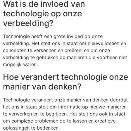
Wat is de invloed van
technologie op onze
verbeelding?
Technologie heeft een grote invloed op onze
verbeelding. Het stelt ons in staat om nieuwe ideeën en
concepten te verkennen en creëren, en om onze
verbeelding te gebruiken op manieren die voorheen niet
mogelijk waren.
Hoe verandert technologie onze
manier van denken?
Technologie verandert onze manier van denken doordat
het ons in staat stelt om informatie op nieuwe manieren
te verwerken en te begrijpen. Het stelt ons ook in staat
om complexe problemen op te lossen en creatieve
oplossingen te bedenken.