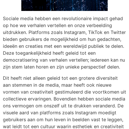
Sociale media hebben een revolutionaire impact gehad
op hoe we verhalen vertellen en onze verbeelding
uitdrukken. Platforms zoals Instagram, TikTok en Twitter
bieden gebruikers de mogelijkheid om hun gedachten,
ideeën en creaties met een wereldwijd publiek te delen.
Deze toegankelijkheid heeft geleid tot een
democratisering van verhalen vertellen; iedereen kan nu
zijn stem laten horen en zijn unieke perspectief delen.
Dit heeft niet alleen geleid tot een grotere diversiteit
aan stemmen in de media, maar heeft ook nieuwe
vormen van creativiteit gestimuleerd die voortkomen uit
collectieve ervaringen. Bovendien hebben sociale media
ons vermogen om onszelf uit te drukken veranderd. De
visuele aard van platforms zoals Instagram moedigt
gebruikers aan om hun leven in beelden vast te leggen,
wat leidt tot een cultuur waarin esthetiek en creativiteit