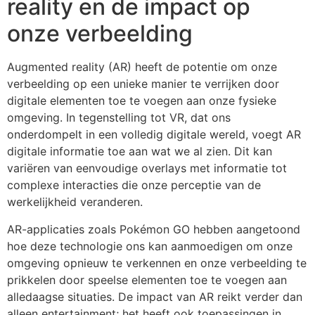
reality en de impact op
onze verbeelding
Augmented reality (AR) heeft de potentie om onze
verbeelding op een unieke manier te verrijken door
digitale elementen toe te voegen aan onze fysieke
omgeving. In tegenstelling tot VR, dat ons
onderdompelt in een volledig digitale wereld, voegt AR
digitale informatie toe aan wat we al zien. Dit kan
variëren van eenvoudige overlays met informatie tot
complexe interacties die onze perceptie van de
werkelijkheid veranderen.
AR-applicaties zoals Pokémon GO hebben aangetoond
hoe deze technologie ons kan aanmoedigen om onze
omgeving opnieuw te verkennen en onze verbeelding te
prikkelen door speelse elementen toe te voegen aan
alledaagse situaties. De impact van AR reikt verder dan
alleen entertainment; het heeft ook toepassingen in