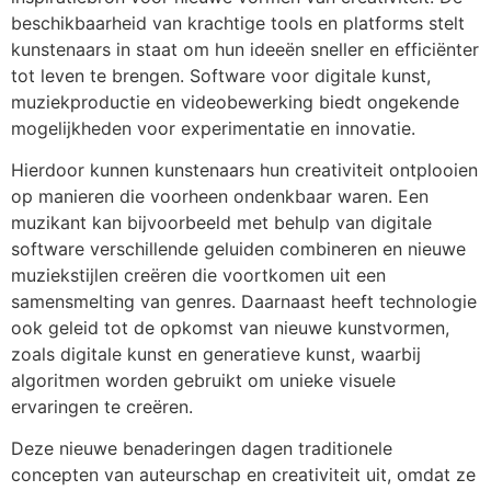
beschikbaarheid van krachtige tools en platforms stelt
kunstenaars in staat om hun ideeën sneller en efficiënter
tot leven te brengen. Software voor digitale kunst,
muziekproductie en videobewerking biedt ongekende
mogelijkheden voor experimentatie en innovatie.
Hierdoor kunnen kunstenaars hun creativiteit ontplooien
op manieren die voorheen ondenkbaar waren. Een
muzikant kan bijvoorbeeld met behulp van digitale
software verschillende geluiden combineren en nieuwe
muziekstijlen creëren die voortkomen uit een
samensmelting van genres. Daarnaast heeft technologie
ook geleid tot de opkomst van nieuwe kunstvormen,
zoals digitale kunst en generatieve kunst, waarbij
algoritmen worden gebruikt om unieke visuele
ervaringen te creëren.
Deze nieuwe benaderingen dagen traditionele
concepten van auteurschap en creativiteit uit, omdat ze