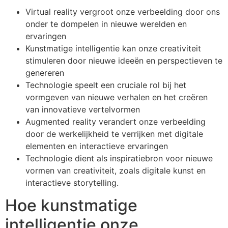
Virtual reality vergroot onze verbeelding door ons
onder te dompelen in nieuwe werelden en
ervaringen
Kunstmatige intelligentie kan onze creativiteit
stimuleren door nieuwe ideeën en perspectieven te
genereren
Technologie speelt een cruciale rol bij het
vormgeven van nieuwe verhalen en het creëren
van innovatieve vertelvormen
Augmented reality verandert onze verbeelding
door de werkelijkheid te verrijken met digitale
elementen en interactieve ervaringen
Technologie dient als inspiratiebron voor nieuwe
vormen van creativiteit, zoals digitale kunst en
interactieve storytelling.
Hoe kunstmatige
intelligentie onze