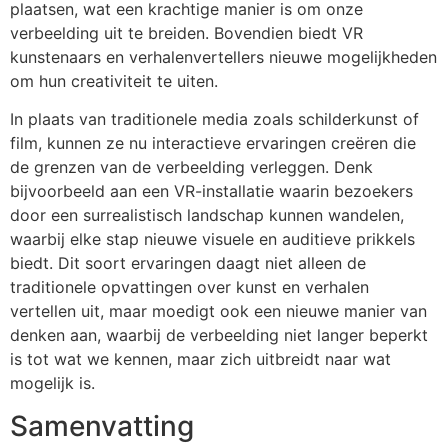
plaatsen, wat een krachtige manier is om onze
verbeelding uit te breiden. Bovendien biedt VR
kunstenaars en verhalenvertellers nieuwe mogelijkheden
om hun creativiteit te uiten.
In plaats van traditionele media zoals schilderkunst of
film, kunnen ze nu interactieve ervaringen creëren die
de grenzen van de verbeelding verleggen. Denk
bijvoorbeeld aan een VR-installatie waarin bezoekers
door een surrealistisch landschap kunnen wandelen,
waarbij elke stap nieuwe visuele en auditieve prikkels
biedt. Dit soort ervaringen daagt niet alleen de
traditionele opvattingen over kunst en verhalen
vertellen uit, maar moedigt ook een nieuwe manier van
denken aan, waarbij de verbeelding niet langer beperkt
is tot wat we kennen, maar zich uitbreidt naar wat
mogelijk is.
Samenvatting