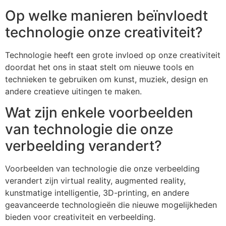
Op welke manieren beïnvloedt
technologie onze creativiteit?
Technologie heeft een grote invloed op onze creativiteit
doordat het ons in staat stelt om nieuwe tools en
technieken te gebruiken om kunst, muziek, design en
andere creatieve uitingen te maken.
Wat zijn enkele voorbeelden
van technologie die onze
verbeelding verandert?
Voorbeelden van technologie die onze verbeelding
verandert zijn virtual reality, augmented reality,
kunstmatige intelligentie, 3D-printing, en andere
geavanceerde technologieën die nieuwe mogelijkheden
bieden voor creativiteit en verbeelding.