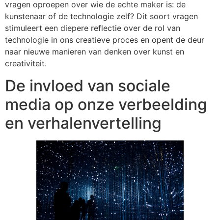
vragen oproepen over wie de echte maker is: de
kunstenaar of de technologie zelf? Dit soort vragen
stimuleert een diepere reflectie over de rol van
technologie in ons creatieve proces en opent de deur
naar nieuwe manieren van denken over kunst en
creativiteit.
De invloed van sociale
media op onze verbeelding
en verhalenvertelling