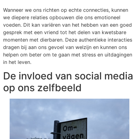
Wanneer we ons richten op echte connecties, kunnen
we diepere relaties opbouwen die ons emotioneel
voeden. Dit kan variëren van het hebben van een goed
gesprek met een vriend tot het delen van kwetsbare
momenten met dierbaren. Deze authentieke interacties
dragen bij aan ons gevoel van welzijn en kunnen ons
helpen om beter om te gaan met stress en uitdagingen
in het leven.
De invloed van social media
op ons zelfbeeld