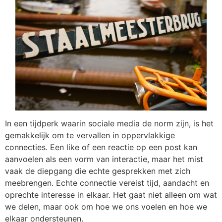
In een tijdperk waarin sociale media de norm zijn, is het
gemakkelijk om te vervallen in oppervlakkige
connecties. Een like of een reactie op een post kan
aanvoelen als een vorm van interactie, maar het mist
vaak de diepgang die echte gesprekken met zich
meebrengen. Echte connectie vereist tijd, aandacht en
oprechte interesse in elkaar. Het gaat niet alleen om wat
we delen, maar ook om hoe we ons voelen en hoe we
elkaar ondersteunen.