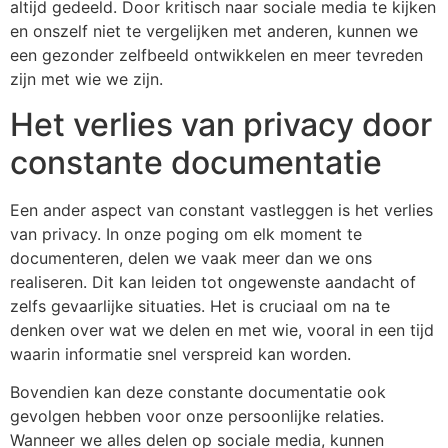
altijd gedeeld. Door kritisch naar sociale media te kijken
en onszelf niet te vergelijken met anderen, kunnen we
een gezonder zelfbeeld ontwikkelen en meer tevreden
zijn met wie we zijn.
Het verlies van privacy door
constante documentatie
Een ander aspect van constant vastleggen is het verlies
van privacy. In onze poging om elk moment te
documenteren, delen we vaak meer dan we ons
realiseren. Dit kan leiden tot ongewenste aandacht of
zelfs gevaarlijke situaties. Het is cruciaal om na te
denken over wat we delen en met wie, vooral in een tijd
waarin informatie snel verspreid kan worden.
Bovendien kan deze constante documentatie ook
gevolgen hebben voor onze persoonlijke relaties.
Wanneer we alles delen op sociale media, kunnen