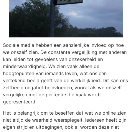
Sociale media hebben een aanzienlijke invloed op hoe
we onszelf zien. De constante vergelijking met anderen
kan leiden tot gevoelens van onzekerheid en
minderwaardigheid. We zien vaak alleen de
hoogtepunten van iemands leven, wat ons een
vertekend beeld geeft van de werkelijkheid. Dit kan ons
zelfbeeld negatief beïnvloeden, vooral als we onszelf
vergelijken met de perfectie die vaak wordt
gepresenteerd.
Het is belangrijk om te beseffen dat wat we online zien
niet altijd de waarheid weerspiegelt. Iedereen heeft zijn
eigen strijd en uitdagingen, ook al worden deze niet