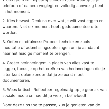
telefoon of camera weglegt en volledig aanwezig bent
in het moment.
2. Kies bewust: Denk na over wat je wilt vastleggen en
waarom. Niet elk moment hoeft gedocumenteerd te
worden.
3. Oefen mindfulness: Probeer technieken zoals
meditatie of ademhalingsoefeningen om je aandacht
naar het huidige moment te brengen.
4. Creëer herinneringen: In plaats van alles vast te
leggen, focus je op het creëren van herinneringen die je
later kunt delen zonder dat je ze eerst moet
documenteren.
5. Wees kritisch: Reflecteer regelmatig op je gebruik van
sociale media en hoe dit je welzijn beïnvloedt.
Door deze tips toe te passen, kun je genieten van de