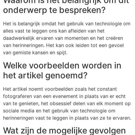
Waarom is het belangrijk om dit
onderwerp te bespreken?
Het is belangrijk omdat het gebruik van technologie om
alles vast te leggen ons kan afleiden van het
daadwerkelijk ervaren van momenten en het creëren
van herinneringen. Het kan ook leiden tot een gevoel
van gemiste kansen en spijt.
Welke voorbeelden worden in
het artikel genoemd?
Het artikel noemt voorbeelden zoals het constant
fotograferen van een evenement in plaats van er echt
van te genieten, het obsessief delen van elk moment op
sociale media en het gebruik van technologie om
herinneringen vast te leggen in plaats van ze te ervaren.
Wat zijn de mogelijke gevolgen