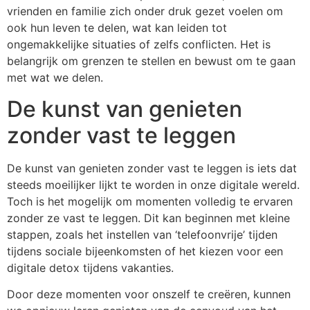
vrienden en familie zich onder druk gezet voelen om
ook hun leven te delen, wat kan leiden tot
ongemakkelijke situaties of zelfs conflicten. Het is
belangrijk om grenzen te stellen en bewust om te gaan
met wat we delen.
De kunst van genieten
zonder vast te leggen
De kunst van genieten zonder vast te leggen is iets dat
steeds moeilijker lijkt te worden in onze digitale wereld.
Toch is het mogelijk om momenten volledig te ervaren
zonder ze vast te leggen. Dit kan beginnen met kleine
stappen, zoals het instellen van ‘telefoonvrije’ tijden
tijdens sociale bijeenkomsten of het kiezen voor een
digitale detox tijdens vakanties.
Door deze momenten voor onszelf te creëren, kunnen