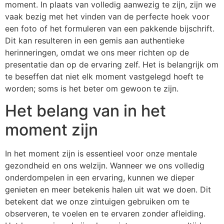
moment. In plaats van volledig aanwezig te zijn, zijn we
vaak bezig met het vinden van de perfecte hoek voor
een foto of het formuleren van een pakkende bijschrift.
Dit kan resulteren in een gemis aan authentieke
herinneringen, omdat we ons meer richten op de
presentatie dan op de ervaring zelf. Het is belangrijk om
te beseffen dat niet elk moment vastgelegd hoeft te
worden; soms is het beter om gewoon te zijn.
Het belang van in het
moment zijn
In het moment zijn is essentieel voor onze mentale
gezondheid en ons welzijn. Wanneer we ons volledig
onderdompelen in een ervaring, kunnen we dieper
genieten en meer betekenis halen uit wat we doen. Dit
betekent dat we onze zintuigen gebruiken om te
observeren, te voelen en te ervaren zonder afleiding.