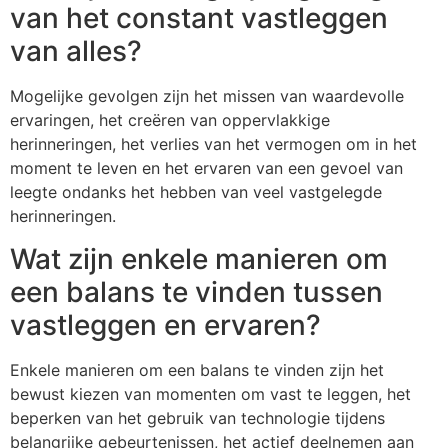
van het constant vastleggen
van alles?
Mogelijke gevolgen zijn het missen van waardevolle
ervaringen, het creëren van oppervlakkige
herinneringen, het verlies van het vermogen om in het
moment te leven en het ervaren van een gevoel van
leegte ondanks het hebben van veel vastgelegde
herinneringen.
Wat zijn enkele manieren om
een balans te vinden tussen
vastleggen en ervaren?
Enkele manieren om een balans te vinden zijn het
bewust kiezen van momenten om vast te leggen, het
beperken van het gebruik van technologie tijdens
belangrijke gebeurtenissen, het actief deelnemen aan