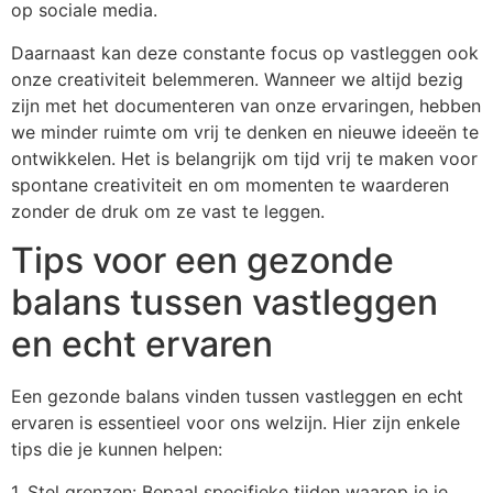
op sociale media.
Daarnaast kan deze constante focus op vastleggen ook
onze creativiteit belemmeren. Wanneer we altijd bezig
zijn met het documenteren van onze ervaringen, hebben
we minder ruimte om vrij te denken en nieuwe ideeën te
ontwikkelen. Het is belangrijk om tijd vrij te maken voor
spontane creativiteit en om momenten te waarderen
zonder de druk om ze vast te leggen.
Tips voor een gezonde
balans tussen vastleggen
en echt ervaren
Een gezonde balans vinden tussen vastleggen en echt
ervaren is essentieel voor ons welzijn. Hier zijn enkele
tips die je kunnen helpen:
1. Stel grenzen: Bepaal specifieke tijden waarop je je