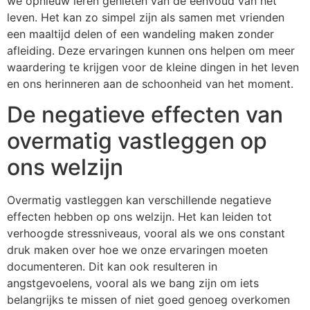
we opnieuw leren genieten van de eenvoud van het
leven. Het kan zo simpel zijn als samen met vrienden
een maaltijd delen of een wandeling maken zonder
afleiding. Deze ervaringen kunnen ons helpen om meer
waardering te krijgen voor de kleine dingen in het leven
en ons herinneren aan de schoonheid van het moment.
De negatieve effecten van
overmatig vastleggen op
ons welzijn
Overmatig vastleggen kan verschillende negatieve
effecten hebben op ons welzijn. Het kan leiden tot
verhoogde stressniveaus, vooral als we ons constant
druk maken over hoe we onze ervaringen moeten
documenteren. Dit kan ook resulteren in
angstgevoelens, vooral als we bang zijn om iets
belangrijks te missen of niet goed genoeg overkomen