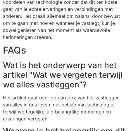
voordelen van technologie zonder dat dit ten koste
gaat van je echte ervaringen en verbindingen met
anderen. Het draait allemaal om balans; door bewust
om te gaan met hoe en wanneer je vastlegt, kun je
zowel genieten van het moment als waardevolle
herinneringen creëren.
FAQs
Wat is het onderwerp van het
artikel “Wat we vergeten terwijl
we alles vastleggen”?
Het artikel gaat over de paradox van het vastleggen
van alles in ons leven met behulp van technologie,
terwijl we tegelijkertijd belangrijke momenten en
ervaringen vergeten.