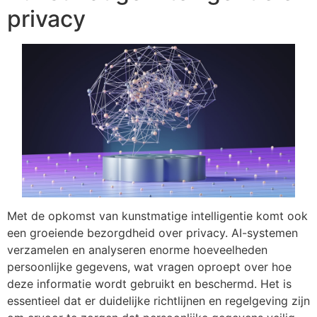
privacy
Met de opkomst van kunstmatige intelligentie komt ook
een groeiende bezorgdheid over privacy. AI-systemen
verzamelen en analyseren enorme hoeveelheden
persoonlijke gegevens, wat vragen oproept over hoe
deze informatie wordt gebruikt en beschermd. Het is
essentieel dat er duidelijke richtlijnen en regelgeving zijn