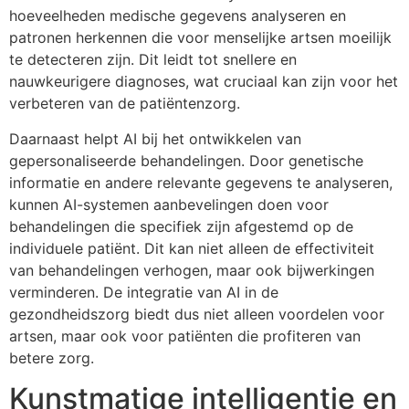
hoeveelheden medische gegevens analyseren en
patronen herkennen die voor menselijke artsen moeilijk
te detecteren zijn. Dit leidt tot snellere en
nauwkeurigere diagnoses, wat cruciaal kan zijn voor het
verbeteren van de patiëntenzorg.
Daarnaast helpt AI bij het ontwikkelen van
gepersonaliseerde behandelingen. Door genetische
informatie en andere relevante gegevens te analyseren,
kunnen AI-systemen aanbevelingen doen voor
behandelingen die specifiek zijn afgestemd op de
individuele patiënt. Dit kan niet alleen de effectiviteit
van behandelingen verhogen, maar ook bijwerkingen
verminderen. De integratie van AI in de
gezondheidszorg biedt dus niet alleen voordelen voor
artsen, maar ook voor patiënten die profiteren van
betere zorg.
Kunstmatige intelligentie en