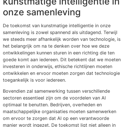
kunstmatige intelligentie in
onze samenleving
De toekomst van kunstmatige intelligentie in onze
samenleving is zowel spannend als uitdagend. Terwijl
we steeds meer afhankelijk worden van technologie, is
het belangrijk om na te denken over hoe we deze
ontwikkelingen kunnen sturen in een richting die ten
goede komt aan iedereen. Dit betekent dat we moeten
investeren in onderwijs, ethische richtlijnen moeten
ontwikkelen en ervoor moeten zorgen dat technologie
toegankelijk is voor iedereen.
Bovendien zal samenwerking tussen verschillende
sectoren essentieel zijn om de voordelen van AI
optimaal te benutten. Bedrijven, overheden en
maatschappelijke organisaties moeten samenwerken
om ervoor te zorgen dat AI op een verantwoorde
manier wordt ingezet. De toekomst ligt niet alleen in