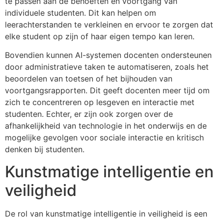
te passen aan de behoeften en voortgang van
individuele studenten. Dit kan helpen om
leerachterstanden te verkleinen en ervoor te zorgen dat
elke student op zijn of haar eigen tempo kan leren.
Bovendien kunnen AI-systemen docenten ondersteunen
door administratieve taken te automatiseren, zoals het
beoordelen van toetsen of het bijhouden van
voortgangsrapporten. Dit geeft docenten meer tijd om
zich te concentreren op lesgeven en interactie met
studenten. Echter, er zijn ook zorgen over de
afhankelijkheid van technologie in het onderwijs en de
mogelijke gevolgen voor sociale interactie en kritisch
denken bij studenten.
Kunstmatige intelligentie en
veiligheid
De rol van kunstmatige intelligentie in veiligheid is een