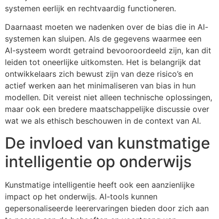
systemen eerlijk en rechtvaardig functioneren.
Daarnaast moeten we nadenken over de bias die in AI-
systemen kan sluipen. Als de gegevens waarmee een
AI-systeem wordt getraind bevooroordeeld zijn, kan dit
leiden tot oneerlijke uitkomsten. Het is belangrijk dat
ontwikkelaars zich bewust zijn van deze risico’s en
actief werken aan het minimaliseren van bias in hun
modellen. Dit vereist niet alleen technische oplossingen,
maar ook een bredere maatschappelijke discussie over
wat we als ethisch beschouwen in de context van AI.
De invloed van kunstmatige
intelligentie op onderwijs
Kunstmatige intelligentie heeft ook een aanzienlijke
impact op het onderwijs. AI-tools kunnen
gepersonaliseerde leerervaringen bieden door zich aan