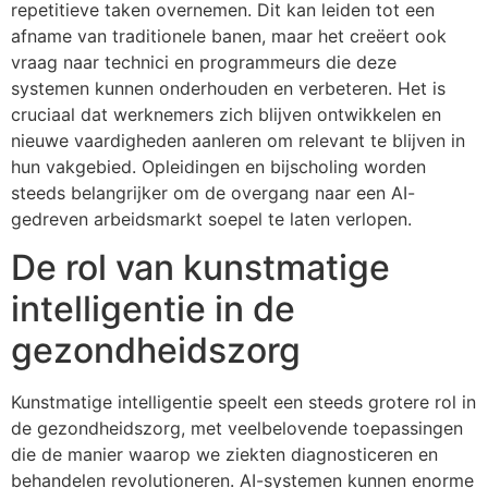
repetitieve taken overnemen. Dit kan leiden tot een
afname van traditionele banen, maar het creëert ook
vraag naar technici en programmeurs die deze
systemen kunnen onderhouden en verbeteren. Het is
cruciaal dat werknemers zich blijven ontwikkelen en
nieuwe vaardigheden aanleren om relevant te blijven in
hun vakgebied. Opleidingen en bijscholing worden
steeds belangrijker om de overgang naar een AI-
gedreven arbeidsmarkt soepel te laten verlopen.
De rol van kunstmatige
intelligentie in de
gezondheidszorg
Kunstmatige intelligentie speelt een steeds grotere rol in
de gezondheidszorg, met veelbelovende toepassingen
die de manier waarop we ziekten diagnosticeren en
behandelen revolutioneren. AI-systemen kunnen enorme