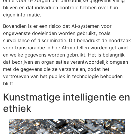
om ervoor te zorgen dat persoonlijke gegevens veilig
blijven en dat individuen controle hebben over hun
eigen informatie.
Bovendien is er een risico dat AI-systemen voor
ongewenste doeleinden worden gebruikt, zoals
surveillance of discriminatie. Dit benadrukt de noodzaak
voor transparantie in hoe AI-modellen worden getraind
en welke gegevens worden gebruikt. Het is belangrijk
dat bedrijven en organisaties verantwoordelijk omgaan
met de gegevens die ze verzamelen, zodat het
vertrouwen van het publiek in technologie behouden
blijft.
Kunstmatige intelligentie en
ethiek