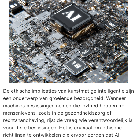
De ethische implicaties van kunstmatige intelligentie zijn
een onderwerp van groeiende bezorgdheid. Wanneer
machines beslissingen nemen die invloed hebben op
mensenlevens, zoals in de gezondheidszorg of
rechtshandhaving, rijst de vraag wie verantwoordelijk is
voor deze beslissingen. Het is cruciaal om ethische
richtlijnen te ontwikkelen die ervoor zorgen dat AI-