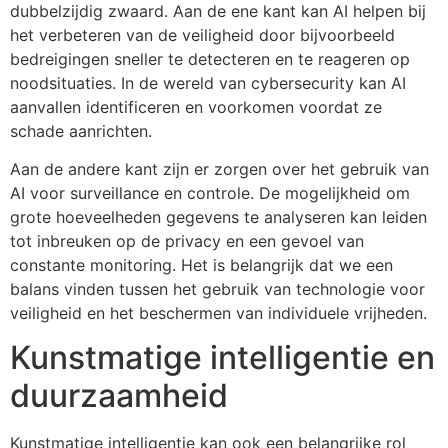
dubbelzijdig zwaard. Aan de ene kant kan AI helpen bij
het verbeteren van de veiligheid door bijvoorbeeld
bedreigingen sneller te detecteren en te reageren op
noodsituaties. In de wereld van cybersecurity kan AI
aanvallen identificeren en voorkomen voordat ze
schade aanrichten.
Aan de andere kant zijn er zorgen over het gebruik van
AI voor surveillance en controle. De mogelijkheid om
grote hoeveelheden gegevens te analyseren kan leiden
tot inbreuken op de privacy en een gevoel van
constante monitoring. Het is belangrijk dat we een
balans vinden tussen het gebruik van technologie voor
veiligheid en het beschermen van individuele vrijheden.
Kunstmatige intelligentie en
duurzaamheid
Kunstmatige intelligentie kan ook een belangrijke rol