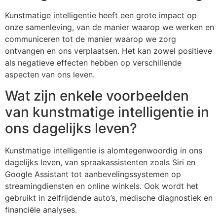
Kunstmatige intelligentie heeft een grote impact op
onze samenleving, van de manier waarop we werken en
communiceren tot de manier waarop we zorg
ontvangen en ons verplaatsen. Het kan zowel positieve
als negatieve effecten hebben op verschillende
aspecten van ons leven.
Wat zijn enkele voorbeelden
van kunstmatige intelligentie in
ons dagelijks leven?
Kunstmatige intelligentie is alomtegenwoordig in ons
dagelijks leven, van spraakassistenten zoals Siri en
Google Assistant tot aanbevelingssystemen op
streamingdiensten en online winkels. Ook wordt het
gebruikt in zelfrijdende auto’s, medische diagnostiek en
financiële analyses.