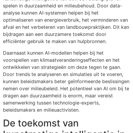
spelen in duurzaamheid en milieubehoud. Door data-
analyse kunnen AI-systemen helpen bij het
optimaliseren van energieverbruik, het verminderen van
afval en het verbeteren van landbouwpraktijken. Dit kan
bijdragen aan een duurzamere toekomst door
efficiënter gebruik te maken van hulpbronnen.
Daarnaast kunnen AI-modellen helpen bij het
voorspellen van klimaatveranderingseffecten en het
ontwikkelen van strategieën om deze tegen te gaan.
Door trends te analyseren en simulaties uit te voeren,
kunnen beleidsmakers beter geïnformeerde beslissingen
nemen over milieubeleid. Het potentieel van AI om bij te
dragen aan duurzaamheid is enorm, maar vereist
samenwerking tussen technologie-experts,
beleidsmakers en milieuactivisten.
De toekomst van