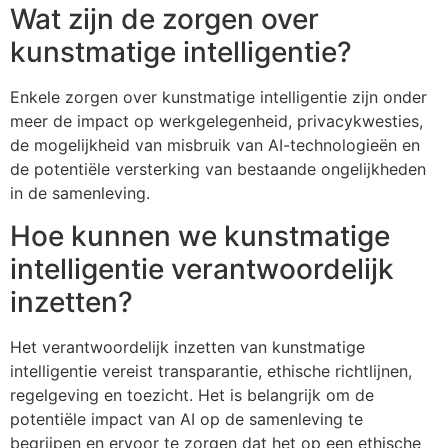
Wat zijn de zorgen over
kunstmatige intelligentie?
Enkele zorgen over kunstmatige intelligentie zijn onder
meer de impact op werkgelegenheid, privacykwesties,
de mogelijkheid van misbruik van AI-technologieën en
de potentiële versterking van bestaande ongelijkheden
in de samenleving.
Hoe kunnen we kunstmatige
intelligentie verantwoordelijk
inzetten?
Het verantwoordelijk inzetten van kunstmatige
intelligentie vereist transparantie, ethische richtlijnen,
regelgeving en toezicht. Het is belangrijk om de
potentiële impact van AI op de samenleving te
begrijpen en ervoor te zorgen dat het op een ethische