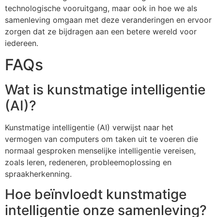
technologische vooruitgang, maar ook in hoe we als
samenleving omgaan met deze veranderingen en ervoor
zorgen dat ze bijdragen aan een betere wereld voor
iedereen.
FAQs
Wat is kunstmatige intelligentie
(AI)?
Kunstmatige intelligentie (AI) verwijst naar het
vermogen van computers om taken uit te voeren die
normaal gesproken menselijke intelligentie vereisen,
zoals leren, redeneren, probleemoplossing en
spraakherkenning.
Hoe beïnvloedt kunstmatige
intelligentie onze samenleving?