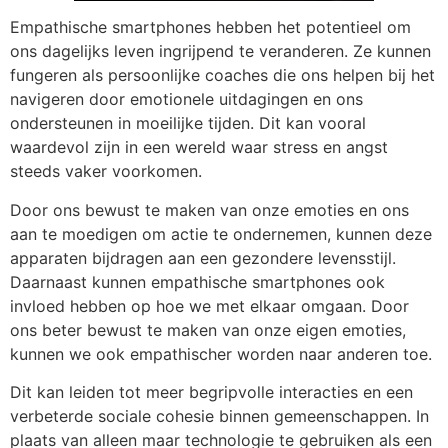
Empathische smartphones hebben het potentieel om
ons dagelijks leven ingrijpend te veranderen. Ze kunnen
fungeren als persoonlijke coaches die ons helpen bij het
navigeren door emotionele uitdagingen en ons
ondersteunen in moeilijke tijden. Dit kan vooral
waardevol zijn in een wereld waar stress en angst
steeds vaker voorkomen.
Door ons bewust te maken van onze emoties en ons
aan te moedigen om actie te ondernemen, kunnen deze
apparaten bijdragen aan een gezondere levensstijl.
Daarnaast kunnen empathische smartphones ook
invloed hebben op hoe we met elkaar omgaan. Door
ons beter bewust te maken van onze eigen emoties,
kunnen we ook empathischer worden naar anderen toe.
Dit kan leiden tot meer begripvolle interacties en een
verbeterde sociale cohesie binnen gemeenschappen. In
plaats van alleen maar technologie te gebruiken als een