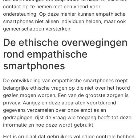
contact op te nemen met een vriend voor
ondersteuning. Op deze manier kunnen empathische
smartphones niet alleen individuen helpen, maar ook
gemeenschappen versterken.
De ethische overwegingen
rond empathische
smartphones
De ontwikkeling van empathische smartphones roept
belangrijke ethische vragen op die niet over het hoofd
gezien mogen worden. Een van de grootste zorgen is
privacy. Aangezien deze apparaten voortdurend
gegevens verzamelen over onze emoties en
gedragingen, rijst de vraag wie toegang heeft tot deze
informatie en hoe deze wordt gebruikt.
Het is cruciaal dat gebruikers volledige controle hebben