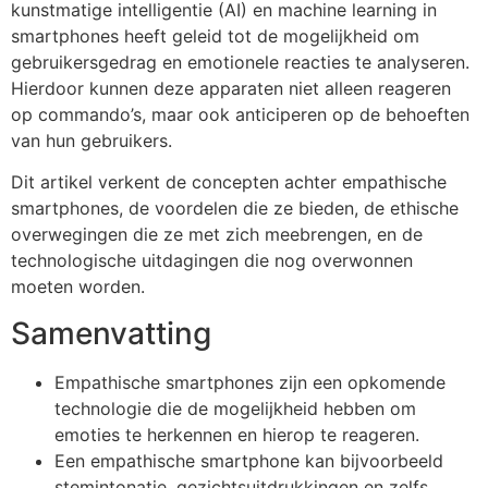
kunstmatige intelligentie (AI) en machine learning in
smartphones heeft geleid tot de mogelijkheid om
gebruikersgedrag en emotionele reacties te analyseren.
Hierdoor kunnen deze apparaten niet alleen reageren
op commando’s, maar ook anticiperen op de behoeften
van hun gebruikers.
Dit artikel verkent de concepten achter empathische
smartphones, de voordelen die ze bieden, de ethische
overwegingen die ze met zich meebrengen, en de
technologische uitdagingen die nog overwonnen
moeten worden.
Samenvatting
Empathische smartphones zijn een opkomende
technologie die de mogelijkheid hebben om
emoties te herkennen en hierop te reageren.
Een empathische smartphone kan bijvoorbeeld
stemintonatie, gezichtsuitdrukkingen en zelfs