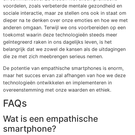
voordelen, zoals verbeterde mentale gezondheid en
sociale interactie, maar ze stellen ons ook in staat om
dieper na te denken over onze emoties en hoe we met
anderen omgaan. Terwijl we ons voorbereiden op een
toekomst waarin deze technologieën steeds meer
geïntegreerd raken in ons dagelijks leven, is het
belangrijk dat we zowel de kansen als de uitdagingen
die ze met zich meebrengen serieus nemen.
De potentie van empathische smartphones is enorm,
maar het succes ervan zal afhangen van hoe we deze
technologieën ontwikkelen en implementeren in
overeenstemming met onze waarden en ethiek.
FAQs
Wat is een empathische
smartphone?