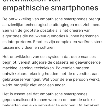
empathische smartphones
De ontwikkeling van empathische smartphones brengt
aanzienlijke technologische uitdagingen met zich mee.
Een van de grootste obstakels is het creëren van
algoritmes die nauwkeurig emoties kunnen herkennen
en interpreteren. Emoties zijn complex en variëren sterk
tussen individuen en culturen.
Het ontwikkelen van een systeem dat deze nuances
begrijpt, vereist uitgebreide datasets en geavanceerde
machine learning-technieken. Bovendien moeten
ontwikkelaars rekening houden met de diversiteit aan
gebruikerservaringen. Wat voor de ene persoon werkt,
werkt mogelijk niet voor een ander.
Het is essentieel dat empathische smartphones
gepersonaliseerd kunnen worden om aan de unieke
behoeften van elke gebruiker te voldoen. Dit betekent