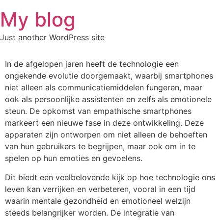
Skip
My blog
to
content
Just another WordPress site
In de afgelopen jaren heeft de technologie een
ongekende evolutie doorgemaakt, waarbij smartphones
niet alleen als communicatiemiddelen fungeren, maar
ook als persoonlijke assistenten en zelfs als emotionele
steun. De opkomst van empathische smartphones
markeert een nieuwe fase in deze ontwikkeling. Deze
apparaten zijn ontworpen om niet alleen de behoeften
van hun gebruikers te begrijpen, maar ook om in te
spelen op hun emoties en gevoelens.
Dit biedt een veelbelovende kijk op hoe technologie ons
leven kan verrijken en verbeteren, vooral in een tijd
waarin mentale gezondheid en emotioneel welzijn
steeds belangrijker worden. De integratie van