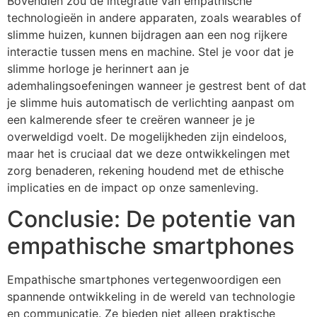
Bovendien zou de integratie van empathische
technologieën in andere apparaten, zoals wearables of
slimme huizen, kunnen bijdragen aan een nog rijkere
interactie tussen mens en machine. Stel je voor dat je
slimme horloge je herinnert aan je
ademhalingsoefeningen wanneer je gestrest bent of dat
je slimme huis automatisch de verlichting aanpast om
een kalmerende sfeer te creëren wanneer je je
overweldigd voelt. De mogelijkheden zijn eindeloos,
maar het is cruciaal dat we deze ontwikkelingen met
zorg benaderen, rekening houdend met de ethische
implicaties en de impact op onze samenleving.
Conclusie: De potentie van
empathische smartphones
Empathische smartphones vertegenwoordigen een
spannende ontwikkeling in de wereld van technologie
en communicatie. Ze bieden niet alleen praktische