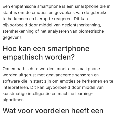
Een empathische smartphone is een smartphone die in
staat is om de emoties en gevoelens van de gebruiker
te herkennen en hierop te reageren. Dit kan
bijvoorbeeld door middel van gezichtsherkenning,
stemherkenning of het analyseren van biometrische
gegevens.
Hoe kan een smartphone
empathisch worden?
Om empathisch te worden, moet een smartphone
worden uitgerust met geavanceerde sensoren en
software die in staat zijn om emoties te herkennen en te
interpreteren. Dit kan bijvoorbeeld door middel van
kunstmatige intelligentie en machine learning-
algoritmen.
Wat voor voordelen heeft een