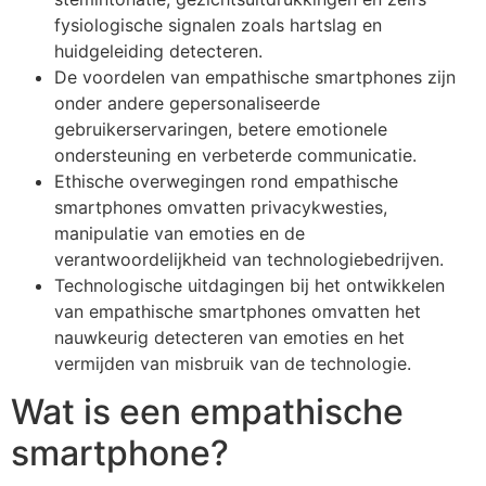
fysiologische signalen zoals hartslag en
huidgeleiding detecteren.
De voordelen van empathische smartphones zijn
onder andere gepersonaliseerde
gebruikerservaringen, betere emotionele
ondersteuning en verbeterde communicatie.
Ethische overwegingen rond empathische
smartphones omvatten privacykwesties,
manipulatie van emoties en de
verantwoordelijkheid van technologiebedrijven.
Technologische uitdagingen bij het ontwikkelen
van empathische smartphones omvatten het
nauwkeurig detecteren van emoties en het
vermijden van misbruik van de technologie.
Wat is een empathische
smartphone?