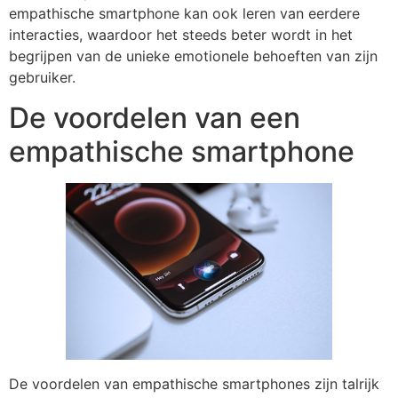
empathische smartphone kan ook leren van eerdere
interacties, waardoor het steeds beter wordt in het
begrijpen van de unieke emotionele behoeften van zijn
gebruiker.
De voordelen van een
empathische smartphone
De voordelen van empathische smartphones zijn talrijk