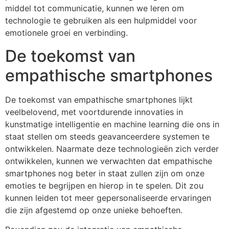
middel tot communicatie, kunnen we leren om
technologie te gebruiken als een hulpmiddel voor
emotionele groei en verbinding.
De toekomst van
empathische smartphones
De toekomst van empathische smartphones lijkt
veelbelovend, met voortdurende innovaties in
kunstmatige intelligentie en machine learning die ons in
staat stellen om steeds geavanceerdere systemen te
ontwikkelen. Naarmate deze technologieën zich verder
ontwikkelen, kunnen we verwachten dat empathische
smartphones nog beter in staat zullen zijn om onze
emoties te begrijpen en hierop in te spelen. Dit zou
kunnen leiden tot meer gepersonaliseerde ervaringen
die zijn afgestemd op onze unieke behoeften.