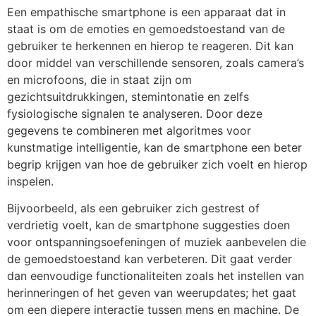
Een empathische smartphone is een apparaat dat in
staat is om de emoties en gemoedstoestand van de
gebruiker te herkennen en hierop te reageren. Dit kan
door middel van verschillende sensoren, zoals camera’s
en microfoons, die in staat zijn om
gezichtsuitdrukkingen, stemintonatie en zelfs
fysiologische signalen te analyseren. Door deze
gegevens te combineren met algoritmes voor
kunstmatige intelligentie, kan de smartphone een beter
begrip krijgen van hoe de gebruiker zich voelt en hierop
inspelen.
Bijvoorbeeld, als een gebruiker zich gestrest of
verdrietig voelt, kan de smartphone suggesties doen
voor ontspanningsoefeningen of muziek aanbevelen die
de gemoedstoestand kan verbeteren. Dit gaat verder
dan eenvoudige functionaliteiten zoals het instellen van
herinneringen of het geven van weerupdates; het gaat
om een diepere interactie tussen mens en machine. De