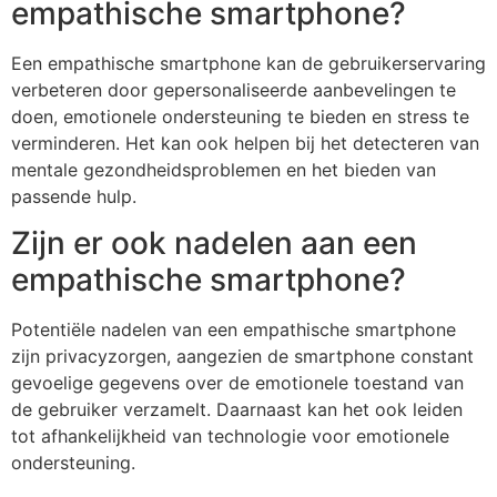
empathische smartphone?
Een empathische smartphone kan de gebruikerservaring
verbeteren door gepersonaliseerde aanbevelingen te
doen, emotionele ondersteuning te bieden en stress te
verminderen. Het kan ook helpen bij het detecteren van
mentale gezondheidsproblemen en het bieden van
passende hulp.
Zijn er ook nadelen aan een
empathische smartphone?
Potentiële nadelen van een empathische smartphone
zijn privacyzorgen, aangezien de smartphone constant
gevoelige gegevens over de emotionele toestand van
de gebruiker verzamelt. Daarnaast kan het ook leiden
tot afhankelijkheid van technologie voor emotionele
ondersteuning.