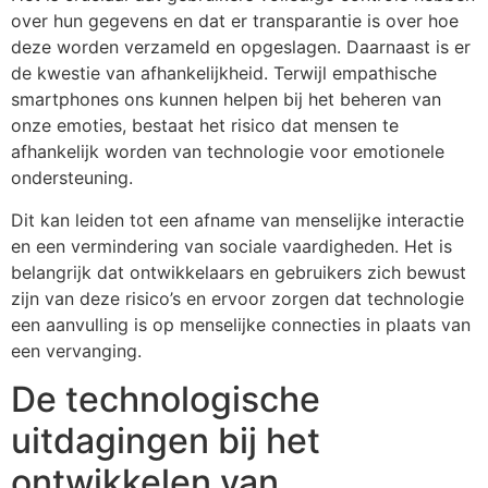
over hun gegevens en dat er transparantie is over hoe
deze worden verzameld en opgeslagen. Daarnaast is er
de kwestie van afhankelijkheid. Terwijl empathische
smartphones ons kunnen helpen bij het beheren van
onze emoties, bestaat het risico dat mensen te
afhankelijk worden van technologie voor emotionele
ondersteuning.
Dit kan leiden tot een afname van menselijke interactie
en een vermindering van sociale vaardigheden. Het is
belangrijk dat ontwikkelaars en gebruikers zich bewust
zijn van deze risico’s en ervoor zorgen dat technologie
een aanvulling is op menselijke connecties in plaats van
een vervanging.
De technologische
uitdagingen bij het
ontwikkelen van