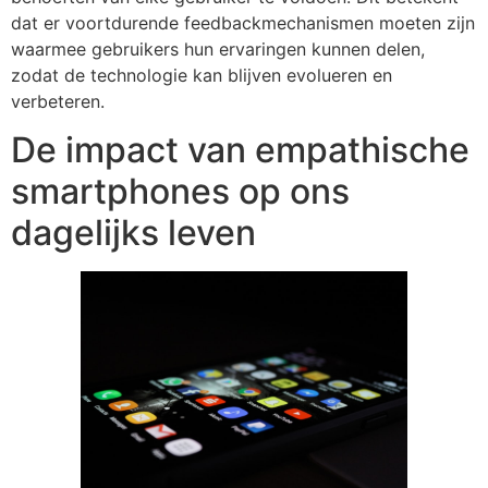
dat er voortdurende feedbackmechanismen moeten zijn
waarmee gebruikers hun ervaringen kunnen delen,
zodat de technologie kan blijven evolueren en
verbeteren.
De impact van empathische
smartphones op ons
dagelijks leven