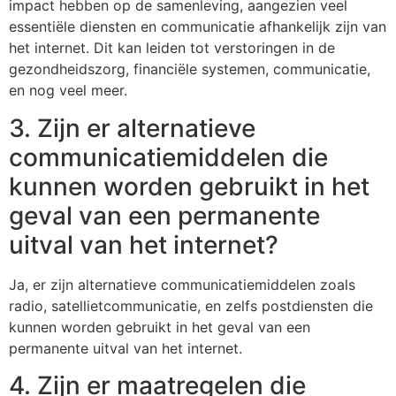
impact hebben op de samenleving, aangezien veel
essentiële diensten en communicatie afhankelijk zijn van
het internet. Dit kan leiden tot verstoringen in de
gezondheidszorg, financiële systemen, communicatie,
en nog veel meer.
3. Zijn er alternatieve
communicatiemiddelen die
kunnen worden gebruikt in het
geval van een permanente
uitval van het internet?
Ja, er zijn alternatieve communicatiemiddelen zoals
radio, satellietcommunicatie, en zelfs postdiensten die
kunnen worden gebruikt in het geval van een
permanente uitval van het internet.
4. Zijn er maatregelen die