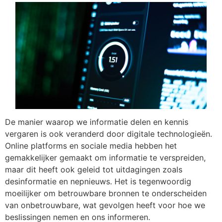
De manier waarop we informatie delen en kennis
vergaren is ook veranderd door digitale technologieën.
Online platforms en sociale media hebben het
gemakkelijker gemaakt om informatie te verspreiden,
maar dit heeft ook geleid tot uitdagingen zoals
desinformatie en nepnieuws. Het is tegenwoordig
moeilijker om betrouwbare bronnen te onderscheiden
van onbetrouwbare, wat gevolgen heeft voor hoe we
beslissingen nemen en ons informeren.