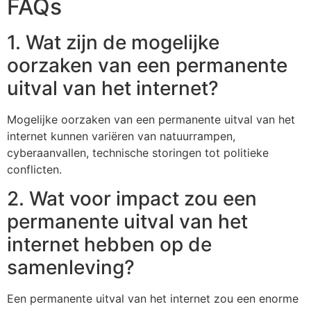
FAQs
1. Wat zijn de mogelijke
oorzaken van een permanente
uitval van het internet?
Mogelijke oorzaken van een permanente uitval van het
internet kunnen variëren van natuurrampen,
cyberaanvallen, technische storingen tot politieke
conflicten.
2. Wat voor impact zou een
permanente uitval van het
internet hebben op de
samenleving?
Een permanente uitval van het internet zou een enorme