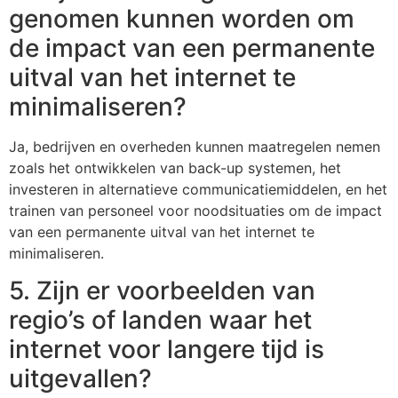
genomen kunnen worden om
de impact van een permanente
uitval van het internet te
minimaliseren?
Ja, bedrijven en overheden kunnen maatregelen nemen
zoals het ontwikkelen van back-up systemen, het
investeren in alternatieve communicatiemiddelen, en het
trainen van personeel voor noodsituaties om de impact
van een permanente uitval van het internet te
minimaliseren.
5. Zijn er voorbeelden van
regio’s of landen waar het
internet voor langere tijd is
uitgevallen?