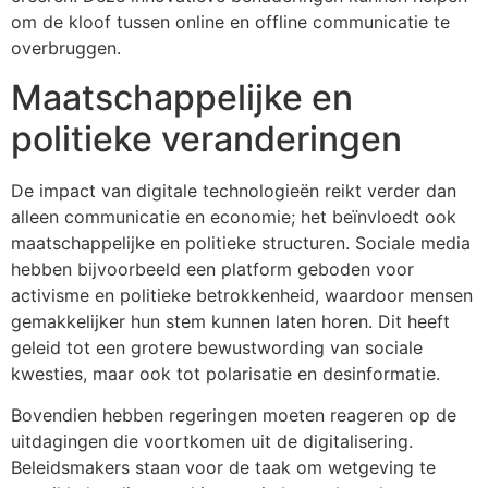
om de kloof tussen online en offline communicatie te
overbruggen.
Maatschappelijke en
politieke veranderingen
De impact van digitale technologieën reikt verder dan
alleen communicatie en economie; het beïnvloedt ook
maatschappelijke en politieke structuren. Sociale media
hebben bijvoorbeeld een platform geboden voor
activisme en politieke betrokkenheid, waardoor mensen
gemakkelijker hun stem kunnen laten horen. Dit heeft
geleid tot een grotere bewustwording van sociale
kwesties, maar ook tot polarisatie en desinformatie.
Bovendien hebben regeringen moeten reageren op de
uitdagingen die voortkomen uit de digitalisering.
Beleidsmakers staan voor de taak om wetgeving te