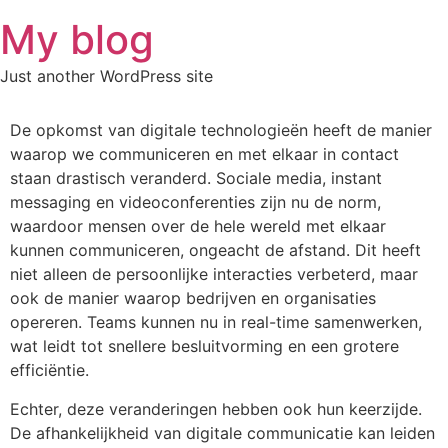
Skip
My blog
to
content
Just another WordPress site
De opkomst van digitale technologieën heeft de manier
waarop we communiceren en met elkaar in contact
staan drastisch veranderd. Sociale media, instant
messaging en videoconferenties zijn nu de norm,
waardoor mensen over de hele wereld met elkaar
kunnen communiceren, ongeacht de afstand. Dit heeft
niet alleen de persoonlijke interacties verbeterd, maar
ook de manier waarop bedrijven en organisaties
opereren. Teams kunnen nu in real-time samenwerken,
wat leidt tot snellere besluitvorming en een grotere
efficiëntie.
Echter, deze veranderingen hebben ook hun keerzijde.
De afhankelijkheid van digitale communicatie kan leiden