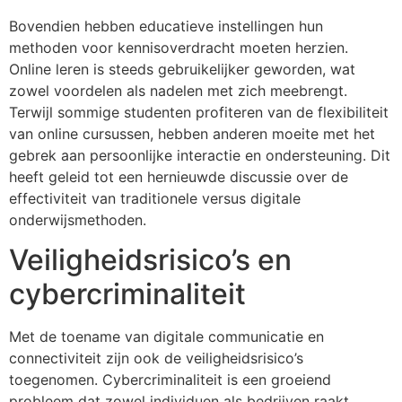
Bovendien hebben educatieve instellingen hun
methoden voor kennisoverdracht moeten herzien.
Online leren is steeds gebruikelijker geworden, wat
zowel voordelen als nadelen met zich meebrengt.
Terwijl sommige studenten profiteren van de flexibiliteit
van online cursussen, hebben anderen moeite met het
gebrek aan persoonlijke interactie en ondersteuning. Dit
heeft geleid tot een hernieuwde discussie over de
effectiviteit van traditionele versus digitale
onderwijsmethoden.
Veiligheidsrisico’s en
cybercriminaliteit
Met de toename van digitale communicatie en
connectiviteit zijn ook de veiligheidsrisico’s
toegenomen. Cybercriminaliteit is een groeiend
probleem dat zowel individuen als bedrijven raakt.