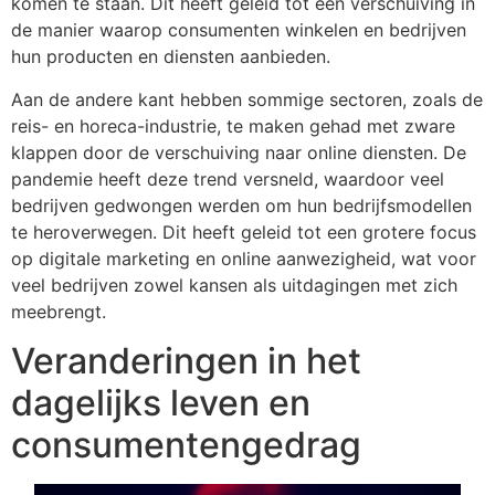
komen te staan. Dit heeft geleid tot een verschuiving in
de manier waarop consumenten winkelen en bedrijven
hun producten en diensten aanbieden.
Aan de andere kant hebben sommige sectoren, zoals de
reis- en horeca-industrie, te maken gehad met zware
klappen door de verschuiving naar online diensten. De
pandemie heeft deze trend versneld, waardoor veel
bedrijven gedwongen werden om hun bedrijfsmodellen
te heroverwegen. Dit heeft geleid tot een grotere focus
op digitale marketing en online aanwezigheid, wat voor
veel bedrijven zowel kansen als uitdagingen met zich
meebrengt.
Veranderingen in het
dagelijks leven en
consumentengedrag