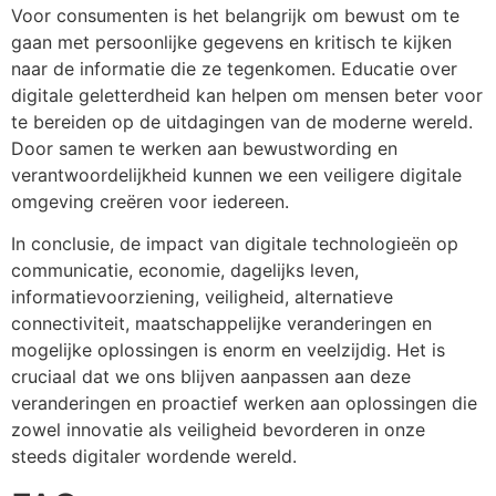
Voor consumenten is het belangrijk om bewust om te
gaan met persoonlijke gegevens en kritisch te kijken
naar de informatie die ze tegenkomen. Educatie over
digitale geletterdheid kan helpen om mensen beter voor
te bereiden op de uitdagingen van de moderne wereld.
Door samen te werken aan bewustwording en
verantwoordelijkheid kunnen we een veiligere digitale
omgeving creëren voor iedereen.
In conclusie, de impact van digitale technologieën op
communicatie, economie, dagelijks leven,
informatievoorziening, veiligheid, alternatieve
connectiviteit, maatschappelijke veranderingen en
mogelijke oplossingen is enorm en veelzijdig. Het is
cruciaal dat we ons blijven aanpassen aan deze
veranderingen en proactief werken aan oplossingen die
zowel innovatie als veiligheid bevorderen in onze
steeds digitaler wordende wereld.