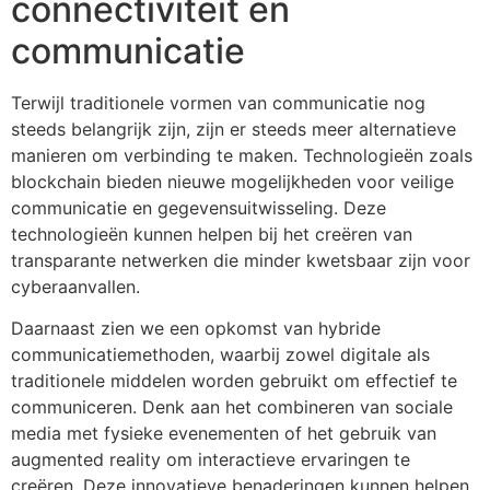
connectiviteit en
communicatie
Terwijl traditionele vormen van communicatie nog
steeds belangrijk zijn, zijn er steeds meer alternatieve
manieren om verbinding te maken. Technologieën zoals
blockchain bieden nieuwe mogelijkheden voor veilige
communicatie en gegevensuitwisseling. Deze
technologieën kunnen helpen bij het creëren van
transparante netwerken die minder kwetsbaar zijn voor
cyberaanvallen.
Daarnaast zien we een opkomst van hybride
communicatiemethoden, waarbij zowel digitale als
traditionele middelen worden gebruikt om effectief te
communiceren. Denk aan het combineren van sociale
media met fysieke evenementen of het gebruik van
augmented reality om interactieve ervaringen te
creëren. Deze innovatieve benaderingen kunnen helpen