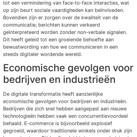
tot een vermindering van face-to-face interacties, wat
op zijn beurt sociale vaardigheden kan beïnvloeden.
Bovendien zijn er zorgen over de kwaliteit van de
communicatie; berichten kunnen verkeerd
geïnterpreteerd worden zonder non-verbale signalen.
Dit heeft geleid tot een groeiende behoefte aan
bewustwording van hoe we communiceren in een
steeds digitaler wordende wereld.
Economische gevolgen voor
bedrijven en industrieën
De digitale transformatie heeft aanzienlijke
economische gevolgen voor bedrijven en industrieën.
Bedrijven die zich snel hebben aangepast aan nieuwe
technologieën hebben vaak een concurrentievoordeel
behaald. E-commerce is bijvoorbeeld explosief
gegroeid, waardoor traditionele winkels onder druk zijn