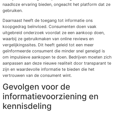
naadloze ervaring bieden, ongeacht het platform dat ze
gebruiken.
Daarnaast heeft de toegang tot informatie ons
koopgedrag beïnvloed. Consumenten doen vaak
uitgebreid onderzoek voordat ze een aankoop doen,
waarbij ze gebruikmaken van online reviews en
vergelijkingssites. Dit heeft geleid tot een meer
geïnformeerde consument die minder snel geneigd is
om impulsieve aankopen te doen. Bedrijven moeten zich
aanpassen aan deze nieuwe realiteit door transparant te
zijn en waardevolle informatie te bieden die het
vertrouwen van de consument wint.
Gevolgen voor de
informatievoorziening en
kennisdeling