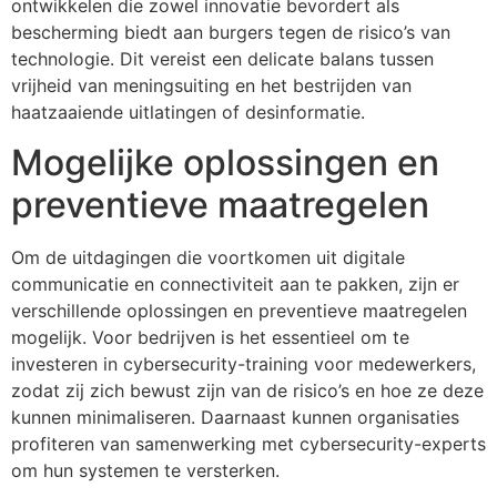
ontwikkelen die zowel innovatie bevordert als
bescherming biedt aan burgers tegen de risico’s van
technologie. Dit vereist een delicate balans tussen
vrijheid van meningsuiting en het bestrijden van
haatzaaiende uitlatingen of desinformatie.
Mogelijke oplossingen en
preventieve maatregelen
Om de uitdagingen die voortkomen uit digitale
communicatie en connectiviteit aan te pakken, zijn er
verschillende oplossingen en preventieve maatregelen
mogelijk. Voor bedrijven is het essentieel om te
investeren in cybersecurity-training voor medewerkers,
zodat zij zich bewust zijn van de risico’s en hoe ze deze
kunnen minimaliseren. Daarnaast kunnen organisaties
profiteren van samenwerking met cybersecurity-experts
om hun systemen te versterken.