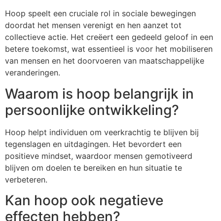
Hoop speelt een cruciale rol in sociale bewegingen
doordat het mensen verenigt en hen aanzet tot
collectieve actie. Het creëert een gedeeld geloof in een
betere toekomst, wat essentieel is voor het mobiliseren
van mensen en het doorvoeren van maatschappelijke
veranderingen.
Waarom is hoop belangrijk in
persoonlijke ontwikkeling?
Hoop helpt individuen om veerkrachtig te blijven bij
tegenslagen en uitdagingen. Het bevordert een
positieve mindset, waardoor mensen gemotiveerd
blijven om doelen te bereiken en hun situatie te
verbeteren.
Kan hoop ook negatieve
effecten hebben?