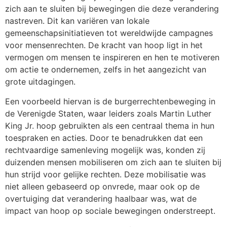
zich aan te sluiten bij bewegingen die deze verandering
nastreven. Dit kan variëren van lokale
gemeenschapsinitiatieven tot wereldwijde campagnes
voor mensenrechten. De kracht van hoop ligt in het
vermogen om mensen te inspireren en hen te motiveren
om actie te ondernemen, zelfs in het aangezicht van
grote uitdagingen.
Een voorbeeld hiervan is de burgerrechtenbeweging in
de Verenigde Staten, waar leiders zoals Martin Luther
King Jr. hoop gebruikten als een centraal thema in hun
toespraken en acties. Door te benadrukken dat een
rechtvaardige samenleving mogelijk was, konden zij
duizenden mensen mobiliseren om zich aan te sluiten bij
hun strijd voor gelijke rechten. Deze mobilisatie was
niet alleen gebaseerd op onvrede, maar ook op de
overtuiging dat verandering haalbaar was, wat de
impact van hoop op sociale bewegingen onderstreept.