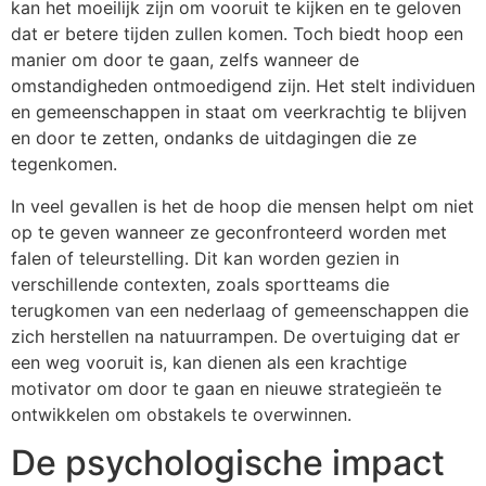
kan het moeilijk zijn om vooruit te kijken en te geloven
dat er betere tijden zullen komen. Toch biedt hoop een
manier om door te gaan, zelfs wanneer de
omstandigheden ontmoedigend zijn. Het stelt individuen
en gemeenschappen in staat om veerkrachtig te blijven
en door te zetten, ondanks de uitdagingen die ze
tegenkomen.
In veel gevallen is het de hoop die mensen helpt om niet
op te geven wanneer ze geconfronteerd worden met
falen of teleurstelling. Dit kan worden gezien in
verschillende contexten, zoals sportteams die
terugkomen van een nederlaag of gemeenschappen die
zich herstellen na natuurrampen. De overtuiging dat er
een weg vooruit is, kan dienen als een krachtige
motivator om door te gaan en nieuwe strategieën te
ontwikkelen om obstakels te overwinnen.
De psychologische impact