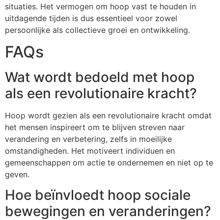
situaties. Het vermogen om hoop vast te houden in
uitdagende tijden is dus essentieel voor zowel
persoonlijke als collectieve groei en ontwikkeling.
FAQs
Wat wordt bedoeld met hoop
als een revolutionaire kracht?
Hoop wordt gezien als een revolutionaire kracht omdat
het mensen inspireert om te blijven streven naar
verandering en verbetering, zelfs in moeilijke
omstandigheden. Het motiveert individuen en
gemeenschappen om actie te ondernemen en niet op te
geven.
Hoe beïnvloedt hoop sociale
bewegingen en veranderingen?