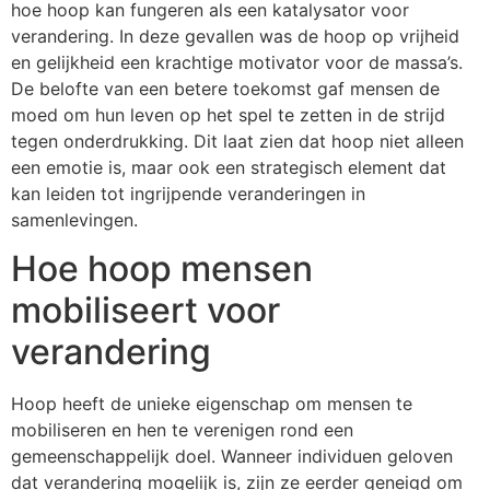
hoe hoop kan fungeren als een katalysator voor
verandering. In deze gevallen was de hoop op vrijheid
en gelijkheid een krachtige motivator voor de massa’s.
De belofte van een betere toekomst gaf mensen de
moed om hun leven op het spel te zetten in de strijd
tegen onderdrukking. Dit laat zien dat hoop niet alleen
een emotie is, maar ook een strategisch element dat
kan leiden tot ingrijpende veranderingen in
samenlevingen.
Hoe hoop mensen
mobiliseert voor
verandering
Hoop heeft de unieke eigenschap om mensen te
mobiliseren en hen te verenigen rond een
gemeenschappelijk doel. Wanneer individuen geloven
dat verandering mogelijk is, zijn ze eerder geneigd om