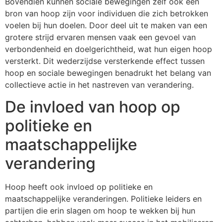
Bovendien kunnen sociale bewegingen zelf ook een
bron van hoop zijn voor individuen die zich betrokken
voelen bij hun doelen. Door deel uit te maken van een
grotere strijd ervaren mensen vaak een gevoel van
verbondenheid en doelgerichtheid, wat hun eigen hoop
versterkt. Dit wederzijdse versterkende effect tussen
hoop en sociale bewegingen benadrukt het belang van
collectieve actie in het nastreven van verandering.
De invloed van hoop op
politieke en
maatschappelijke
verandering
Hoop heeft ook invloed op politieke en
maatschappelijke veranderingen. Politieke leiders en
partijen die erin slagen om hoop te wekken bij hun