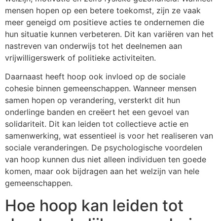
mensen hopen op een betere toekomst, zijn ze vaak
meer geneigd om positieve acties te ondernemen die
hun situatie kunnen verbeteren. Dit kan variëren van het
nastreven van onderwijs tot het deelnemen aan
vrijwilligerswerk of politieke activiteiten.
Daarnaast heeft hoop ook invloed op de sociale
cohesie binnen gemeenschappen. Wanneer mensen
samen hopen op verandering, versterkt dit hun
onderlinge banden en creëert het een gevoel van
solidariteit. Dit kan leiden tot collectieve actie en
samenwerking, wat essentieel is voor het realiseren van
sociale veranderingen. De psychologische voordelen
van hoop kunnen dus niet alleen individuen ten goede
komen, maar ook bijdragen aan het welzijn van hele
gemeenschappen.
Hoe hoop kan leiden tot