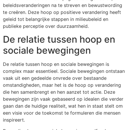
beleidsveranderingen na te streven en bewustwording
te creëren. Deze hoop op positieve verandering heeft
geleid tot belangrijke stappen in milieubeleid en
publieke perceptie over duurzaamheid.
De relatie tussen hoop en
sociale bewegingen
De relatie tussen hoop en sociale bewegingen is
complex maar essentieel. Sociale bewegingen ontstaan
vaak uit een gedeelde onvrede over bestaande
omstandigheden, maar het is de hoop op verandering
die hen samenbrengt en hen aanzet tot actie. Deze
bewegingen zijn vaak gebaseerd op idealen die verder
gaan dan de huidige realiteit, wat hen in staat stelt om
een visie voor de toekomst te formuleren die mensen
inspireert.