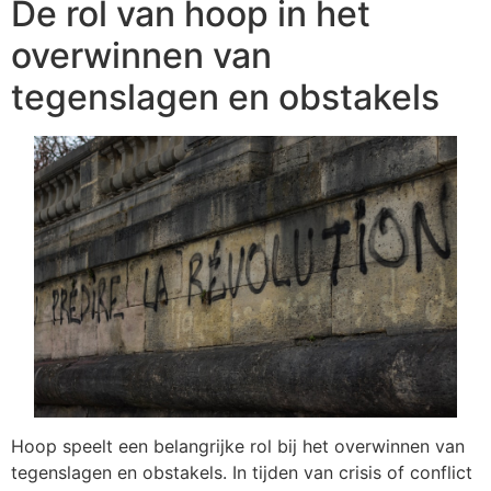
De rol van hoop in het
overwinnen van
tegenslagen en obstakels
Hoop speelt een belangrijke rol bij het overwinnen van
tegenslagen en obstakels. In tijden van crisis of conflict