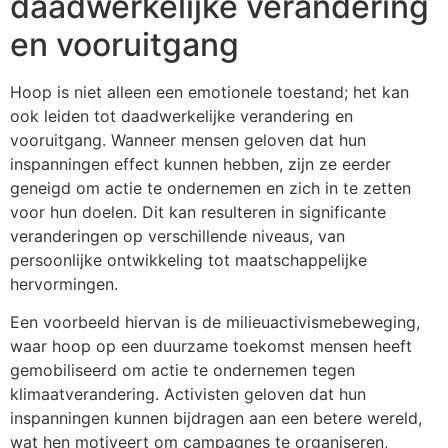
daadwerkelijke verandering
en vooruitgang
Hoop is niet alleen een emotionele toestand; het kan
ook leiden tot daadwerkelijke verandering en
vooruitgang. Wanneer mensen geloven dat hun
inspanningen effect kunnen hebben, zijn ze eerder
geneigd om actie te ondernemen en zich in te zetten
voor hun doelen. Dit kan resulteren in significante
veranderingen op verschillende niveaus, van
persoonlijke ontwikkeling tot maatschappelijke
hervormingen.
Een voorbeeld hiervan is de milieuactivismebeweging,
waar hoop op een duurzame toekomst mensen heeft
gemobiliseerd om actie te ondernemen tegen
klimaatverandering. Activisten geloven dat hun
inspanningen kunnen bijdragen aan een betere wereld,
wat hen motiveert om campagnes te organiseren,