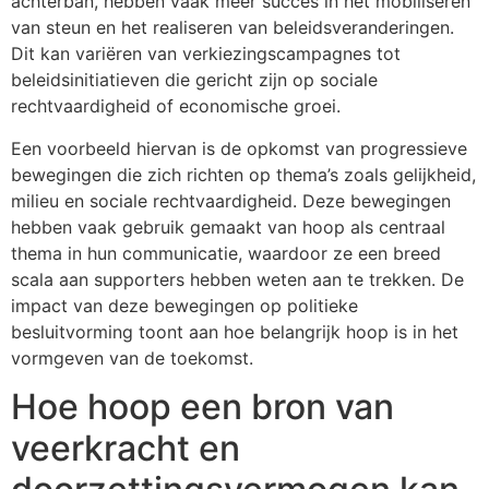
achterban, hebben vaak meer succes in het mobiliseren
van steun en het realiseren van beleidsveranderingen.
Dit kan variëren van verkiezingscampagnes tot
beleidsinitiatieven die gericht zijn op sociale
rechtvaardigheid of economische groei.
Een voorbeeld hiervan is de opkomst van progressieve
bewegingen die zich richten op thema’s zoals gelijkheid,
milieu en sociale rechtvaardigheid. Deze bewegingen
hebben vaak gebruik gemaakt van hoop als centraal
thema in hun communicatie, waardoor ze een breed
scala aan supporters hebben weten aan te trekken. De
impact van deze bewegingen op politieke
besluitvorming toont aan hoe belangrijk hoop is in het
vormgeven van de toekomst.
Hoe hoop een bron van
veerkracht en