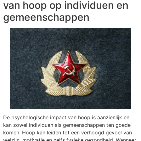
van hoop op individuen en
gemeenschappen
De psychologische impact van hoop is aanzienlijk en
kan zowel individuen als gemeenschappen ten goede
komen. Hoop kan leiden tot een verhoogd gevoel van
welzijn, motivatie en zelfs fysieke gezondheid. Wanneer