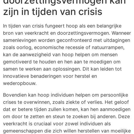
doorzettingsvermogen kan
zijn in tijden van crisis
In tijden van crisis fungeert hoop als een belangrijke
bron van veerkracht en doorzettingsvermogen. Wanneer
samenlevingen worden geconfronteerd met uitdagingen
zoals oorlog, economische recessie of natuurrampen,
kan de aanwezigheid van hoop helpen om mensen
gemotiveerd te houden en hen aan te moedigen om
samen te werken aan oplossingen. Dit kan leiden tot
innovatieve benaderingen voor herstel en
wederopbouw.
Bovendien kan hoop individuen helpen om persoonlijke
crises te overwinnen, zoals ziekte of verlies. Het geloof
dat er betere tijden zullen komen, kan hen aanmoedigen
om door te zetten en steun te zoeken bij anderen. Deze
veerkracht is cruciaal voor zowel individuen als
gemeenschappen die zich willen herstellen van moeilijke