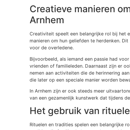
Creatieve manieren om 
Arnhem
Creativiteit speelt een belangrijke rol bij he
manieren om hun geliefden te herdenken. Dit 
voor de overledene.
Bijvoorbeeld, als iemand een passie had voor
vrienden of familieleden. Daarnaast zijn er
nemen aan activiteiten die de herinnering aa
die later op een speciale manier worden bewa
In Arnhem zijn er ook steeds meer uitvaarto
van een gezamenlijk kunstwerk dat tijdens de
Het gebruik van rituel
Rituelen en tradities spelen een belangrijke r