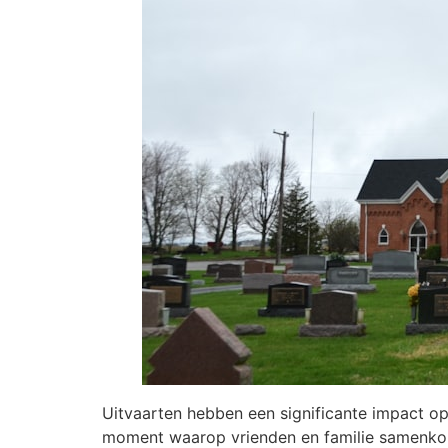
Uitvaarten hebben een significante impact op
moment waarop vrienden en familie samenkomen