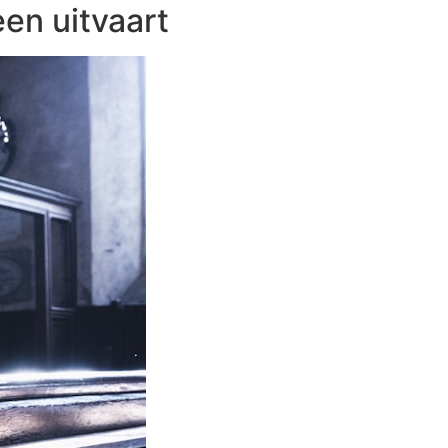
een uitvaart