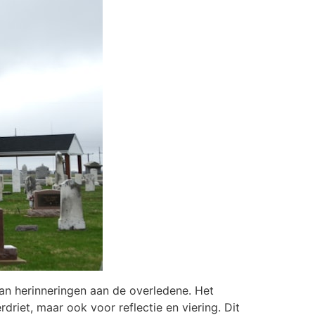
van herinneringen aan de overledene. Het
iet, maar ook voor reflectie en viering. Dit