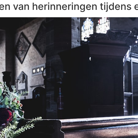
en van herinneringen tijdens 