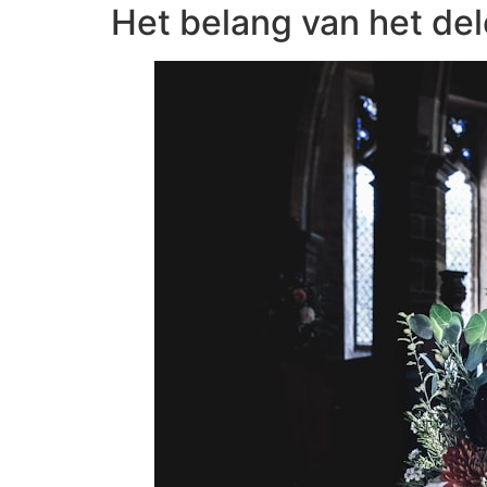
Het belang van het del