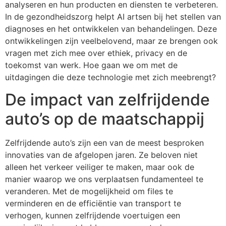
analyseren en hun producten en diensten te verbeteren.
In de gezondheidszorg helpt AI artsen bij het stellen van
diagnoses en het ontwikkelen van behandelingen. Deze
ontwikkelingen zijn veelbelovend, maar ze brengen ook
vragen met zich mee over ethiek, privacy en de
toekomst van werk. Hoe gaan we om met de
uitdagingen die deze technologie met zich meebrengt?
De impact van zelfrijdende
auto’s op de maatschappij
Zelfrijdende auto’s zijn een van de meest besproken
innovaties van de afgelopen jaren. Ze beloven niet
alleen het verkeer veiliger te maken, maar ook de
manier waarop we ons verplaatsen fundamenteel te
veranderen. Met de mogelijkheid om files te
verminderen en de efficiëntie van transport te
verhogen, kunnen zelfrijdende voertuigen een