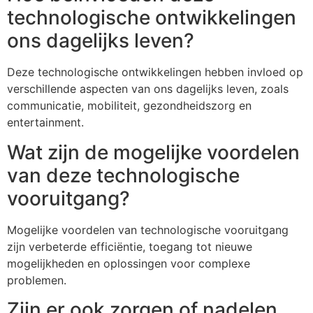
technologische ontwikkelingen
ons dagelijks leven?
Deze technologische ontwikkelingen hebben invloed op
verschillende aspecten van ons dagelijks leven, zoals
communicatie, mobiliteit, gezondheidszorg en
entertainment.
Wat zijn de mogelijke voordelen
van deze technologische
vooruitgang?
Mogelijke voordelen van technologische vooruitgang
zijn verbeterde efficiëntie, toegang tot nieuwe
mogelijkheden en oplossingen voor complexe
problemen.
Zijn er ook zorgen of nadelen