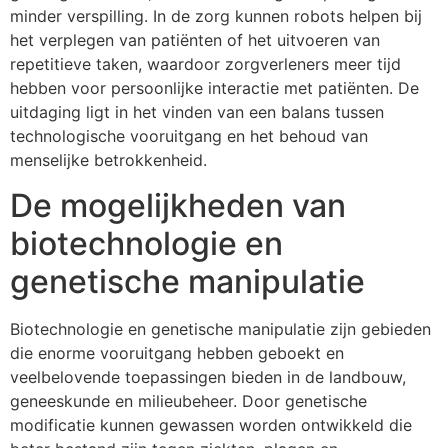
minder verspilling. In de zorg kunnen robots helpen bij
het verplegen van patiënten of het uitvoeren van
repetitieve taken, waardoor zorgverleners meer tijd
hebben voor persoonlijke interactie met patiënten. De
uitdaging ligt in het vinden van een balans tussen
technologische vooruitgang en het behoud van
menselijke betrokkenheid.
De mogelijkheden van
biotechnologie en
genetische manipulatie
Biotechnologie en genetische manipulatie zijn gebieden
die enorme vooruitgang hebben geboekt en
veelbelovende toepassingen bieden in de landbouw,
geneeskunde en milieubeheer. Door genetische
modificatie kunnen gewassen worden ontwikkeld die