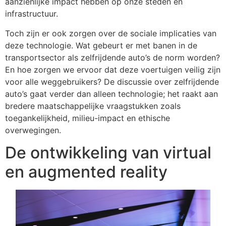
aanzienlijke impact hebben op onze steden en
infrastructuur.
Toch zijn er ook zorgen over de sociale implicaties van
deze technologie. Wat gebeurt er met banen in de
transportsector als zelfrijdende auto’s de norm worden?
En hoe zorgen we ervoor dat deze voertuigen veilig zijn
voor alle weggebruikers? De discussie over zelfrijdende
auto’s gaat verder dan alleen technologie; het raakt aan
bredere maatschappelijke vraagstukken zoals
toegankelijkheid, milieu-impact en ethische
overwegingen.
De ontwikkeling van virtual
en augmented reality