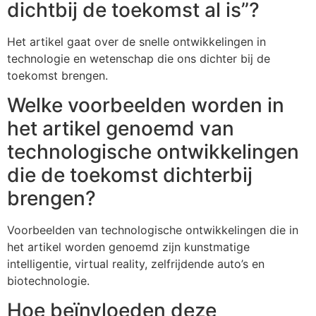
dichtbij de toekomst al is”?
Het artikel gaat over de snelle ontwikkelingen in
technologie en wetenschap die ons dichter bij de
toekomst brengen.
Welke voorbeelden worden in
het artikel genoemd van
technologische ontwikkelingen
die de toekomst dichterbij
brengen?
Voorbeelden van technologische ontwikkelingen die in
het artikel worden genoemd zijn kunstmatige
intelligentie, virtual reality, zelfrijdende auto’s en
biotechnologie.
Hoe beïnvloeden deze