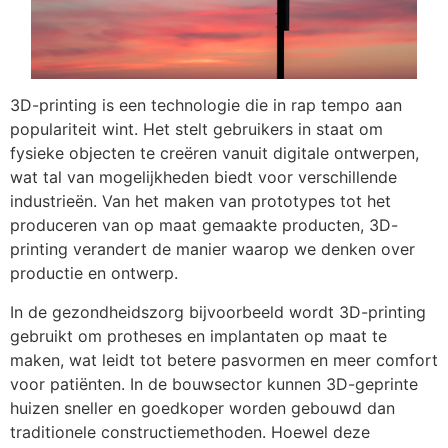
3D-printing is een technologie die in rap tempo aan
populariteit wint. Het stelt gebruikers in staat om
fysieke objecten te creëren vanuit digitale ontwerpen,
wat tal van mogelijkheden biedt voor verschillende
industrieën. Van het maken van prototypes tot het
produceren van op maat gemaakte producten, 3D-
printing verandert de manier waarop we denken over
productie en ontwerp.
In de gezondheidszorg bijvoorbeeld wordt 3D-printing
gebruikt om protheses en implantaten op maat te
maken, wat leidt tot betere pasvormen en meer comfort
voor patiënten. In de bouwsector kunnen 3D-geprinte
huizen sneller en goedkoper worden gebouwd dan
traditionele constructiemethoden. Hoewel deze