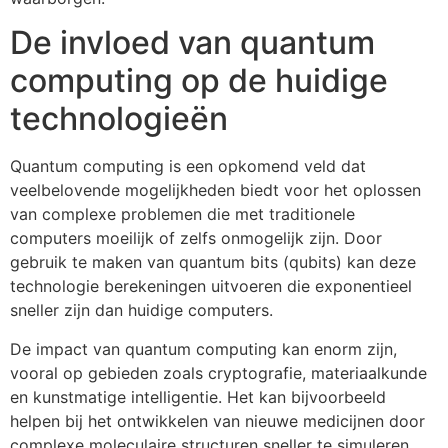
De invloed van quantum
computing op de huidige
technologieën
Quantum computing is een opkomend veld dat
veelbelovende mogelijkheden biedt voor het oplossen
van complexe problemen die met traditionele
computers moeilijk of zelfs onmogelijk zijn. Door
gebruik te maken van quantum bits (qubits) kan deze
technologie berekeningen uitvoeren die exponentieel
sneller zijn dan huidige computers.
De impact van quantum computing kan enorm zijn,
vooral op gebieden zoals cryptografie, materiaalkunde
en kunstmatige intelligentie. Het kan bijvoorbeeld
helpen bij het ontwikkelen van nieuwe medicijnen door
complexe moleculaire structuren sneller te simuleren