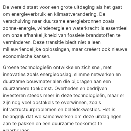
De wereld staat voor een grote uitdaging als het gaat
om energieverbruik en klimaatverandering. De
verschuiving naar duurzame energiebronnen zoals
zonne-energie, windenergie en waterkracht is essentieel
om onze afhankelijkheid van fossiele brandstoffen te
verminderen. Deze transitie biedt niet alleen
milieuvriendelijke oplossingen, maar creëert ook nieuwe
economische kansen.
Groene technologieën ontwikkelen zich snel, met
innovaties zoals energieopslag, slimme netwerken en
duurzame bouwmaterialen die bijdragen aan een
duurzamere toekomst. Overheden en bedrijven
investeren steeds meer in deze technologieën, maar er
zijn nog veel obstakels te overwinnen, zoals
infrastructuurproblemen en beleidskwesties. Het is
belangrijk dat we samenwerken om deze uitdagingen
aan te pakken en een duurzame toekomst te
waarborgen.