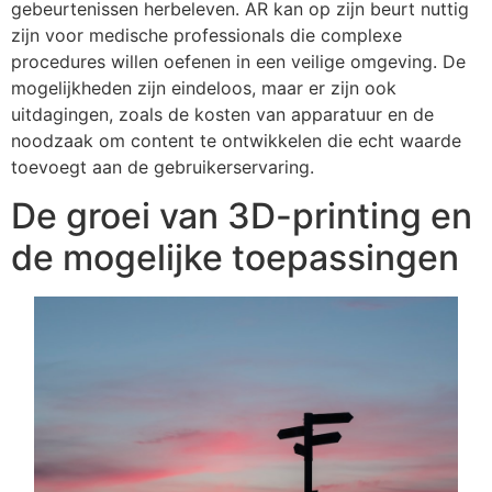
gebeurtenissen herbeleven. AR kan op zijn beurt nuttig
zijn voor medische professionals die complexe
procedures willen oefenen in een veilige omgeving. De
mogelijkheden zijn eindeloos, maar er zijn ook
uitdagingen, zoals de kosten van apparatuur en de
noodzaak om content te ontwikkelen die echt waarde
toevoegt aan de gebruikerservaring.
De groei van 3D-printing en
de mogelijke toepassingen