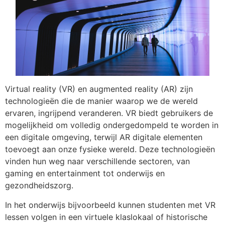
Virtual reality (VR) en augmented reality (AR) zijn
technologieën die de manier waarop we de wereld
ervaren, ingrijpend veranderen. VR biedt gebruikers de
mogelijkheid om volledig ondergedompeld te worden in
een digitale omgeving, terwijl AR digitale elementen
toevoegt aan onze fysieke wereld. Deze technologieën
vinden hun weg naar verschillende sectoren, van
gaming en entertainment tot onderwijs en
gezondheidszorg.
In het onderwijs bijvoorbeeld kunnen studenten met VR
lessen volgen in een virtuele klaslokaal of historische