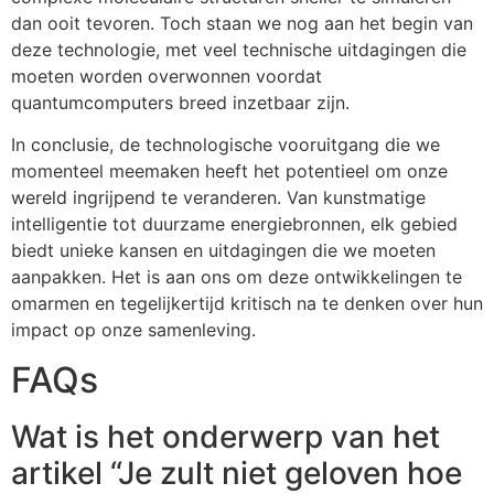
dan ooit tevoren. Toch staan we nog aan het begin van
deze technologie, met veel technische uitdagingen die
moeten worden overwonnen voordat
quantumcomputers breed inzetbaar zijn.
In conclusie, de technologische vooruitgang die we
momenteel meemaken heeft het potentieel om onze
wereld ingrijpend te veranderen. Van kunstmatige
intelligentie tot duurzame energiebronnen, elk gebied
biedt unieke kansen en uitdagingen die we moeten
aanpakken. Het is aan ons om deze ontwikkelingen te
omarmen en tegelijkertijd kritisch na te denken over hun
impact op onze samenleving.
FAQs
Wat is het onderwerp van het
artikel “Je zult niet geloven hoe