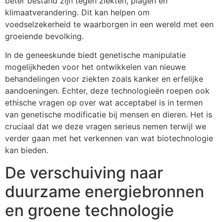
beter bestand zijn tegen ziekten, plagen en
klimaatverandering. Dit kan helpen om
voedselzekerheid te waarborgen in een wereld met een
groeiende bevolking.
In de geneeskunde biedt genetische manipulatie
mogelijkheden voor het ontwikkelen van nieuwe
behandelingen voor ziekten zoals kanker en erfelijke
aandoeningen. Echter, deze technologieën roepen ook
ethische vragen op over wat acceptabel is in termen
van genetische modificatie bij mensen en dieren. Het is
cruciaal dat we deze vragen serieus nemen terwijl we
verder gaan met het verkennen van wat biotechnologie
kan bieden.
De verschuiving naar
duurzame energiebronnen
en groene technologie