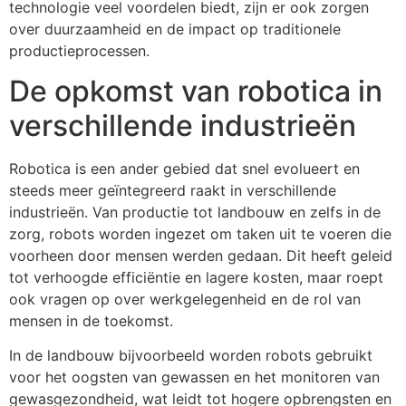
technologie veel voordelen biedt, zijn er ook zorgen
over duurzaamheid en de impact op traditionele
productieprocessen.
De opkomst van robotica in
verschillende industrieën
Robotica is een ander gebied dat snel evolueert en
steeds meer geïntegreerd raakt in verschillende
industrieën. Van productie tot landbouw en zelfs in de
zorg, robots worden ingezet om taken uit te voeren die
voorheen door mensen werden gedaan. Dit heeft geleid
tot verhoogde efficiëntie en lagere kosten, maar roept
ook vragen op over werkgelegenheid en de rol van
mensen in de toekomst.
In de landbouw bijvoorbeeld worden robots gebruikt
voor het oogsten van gewassen en het monitoren van
gewasgezondheid, wat leidt tot hogere opbrengsten en