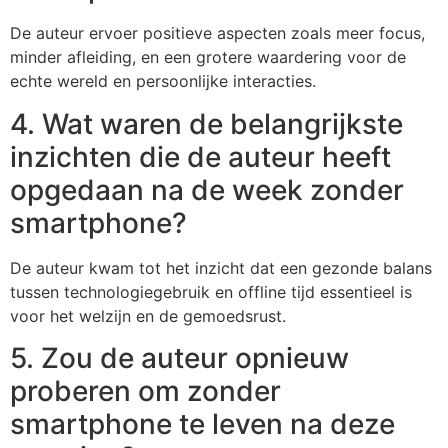
De auteur ervoer positieve aspecten zoals meer focus,
minder afleiding, en een grotere waardering voor de
echte wereld en persoonlijke interacties.
4. Wat waren de belangrijkste
inzichten die de auteur heeft
opgedaan na de week zonder
smartphone?
De auteur kwam tot het inzicht dat een gezonde balans
tussen technologiegebruik en offline tijd essentieel is
voor het welzijn en de gemoedsrust.
5. Zou de auteur opnieuw
proberen om zonder
smartphone te leven na deze