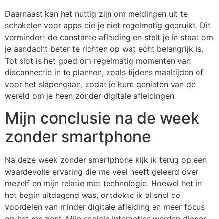
Daarnaast kan het nuttig zijn om meldingen uit te
schakelen voor apps die je niet regelmatig gebruikt. Dit
vermindert de constante afleiding en stelt je in staat om
je aandacht beter te richten op wat echt belangrijk is.
Tot slot is het goed om regelmatig momenten van
disconnectie in te plannen, zoals tijdens maaltijden of
voor het slapengaan, zodat je kunt genieten van de
wereld om je heen zonder digitale afleidingen.
Mijn conclusie na de week
zonder smartphone
Na deze week zonder smartphone kijk ik terug op een
waardevolle ervaring die me veel heeft geleerd over
mezelf en mijn relatie met technologie. Hoewel het in
het begin uitdagend was, ontdekte ik al snel de
voordelen van minder digitale afleiding en meer focus
op het moment. Mijn sociale interacties werden dieper