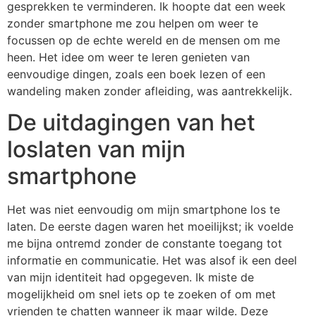
gesprekken te verminderen. Ik hoopte dat een week
zonder smartphone me zou helpen om weer te
focussen op de echte wereld en de mensen om me
heen. Het idee om weer te leren genieten van
eenvoudige dingen, zoals een boek lezen of een
wandeling maken zonder afleiding, was aantrekkelijk.
De uitdagingen van het
loslaten van mijn
smartphone
Het was niet eenvoudig om mijn smartphone los te
laten. De eerste dagen waren het moeilijkst; ik voelde
me bijna ontremd zonder de constante toegang tot
informatie en communicatie. Het was alsof ik een deel
van mijn identiteit had opgegeven. Ik miste de
mogelijkheid om snel iets op te zoeken of om met
vrienden te chatten wanneer ik maar wilde. Deze