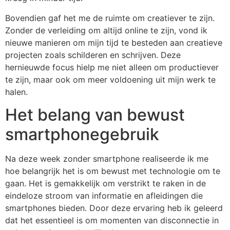
Bovendien gaf het me de ruimte om creatiever te zijn.
Zonder de verleiding om altijd online te zijn, vond ik
nieuwe manieren om mijn tijd te besteden aan creatieve
projecten zoals schilderen en schrijven. Deze
hernieuwde focus hielp me niet alleen om productiever
te zijn, maar ook om meer voldoening uit mijn werk te
halen.
Het belang van bewust
smartphonegebruik
Na deze week zonder smartphone realiseerde ik me
hoe belangrijk het is om bewust met technologie om te
gaan. Het is gemakkelijk om verstrikt te raken in de
eindeloze stroom van informatie en afleidingen die
smartphones bieden. Door deze ervaring heb ik geleerd
dat het essentieel is om momenten van disconnectie in