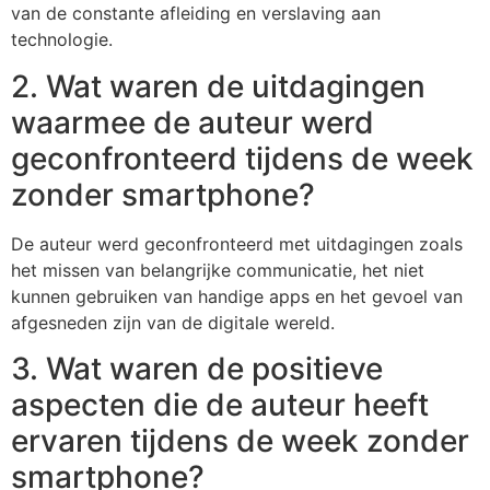
van de constante afleiding en verslaving aan
technologie.
2. Wat waren de uitdagingen
waarmee de auteur werd
geconfronteerd tijdens de week
zonder smartphone?
De auteur werd geconfronteerd met uitdagingen zoals
het missen van belangrijke communicatie, het niet
kunnen gebruiken van handige apps en het gevoel van
afgesneden zijn van de digitale wereld.
3. Wat waren de positieve
aspecten die de auteur heeft
ervaren tijdens de week zonder
smartphone?