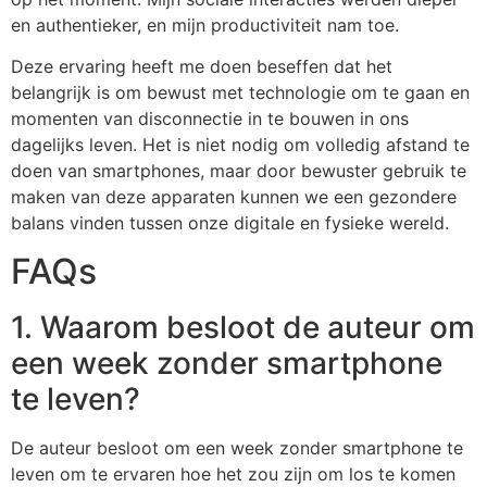
en authentieker, en mijn productiviteit nam toe.
Deze ervaring heeft me doen beseffen dat het
belangrijk is om bewust met technologie om te gaan en
momenten van disconnectie in te bouwen in ons
dagelijks leven. Het is niet nodig om volledig afstand te
doen van smartphones, maar door bewuster gebruik te
maken van deze apparaten kunnen we een gezondere
balans vinden tussen onze digitale en fysieke wereld.
FAQs
1. Waarom besloot de auteur om
een week zonder smartphone
te leven?
De auteur besloot om een week zonder smartphone te
leven om te ervaren hoe het zou zijn om los te komen