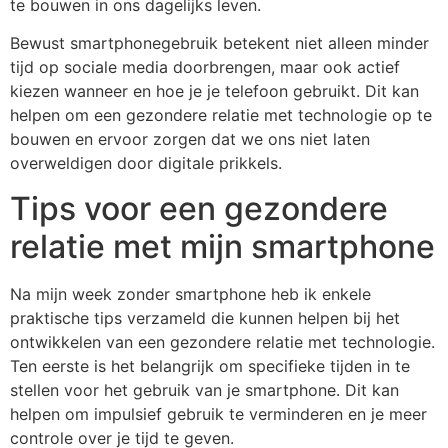
te bouwen in ons dagelijks leven.
Bewust smartphonegebruik betekent niet alleen minder
tijd op sociale media doorbrengen, maar ook actief
kiezen wanneer en hoe je je telefoon gebruikt. Dit kan
helpen om een gezondere relatie met technologie op te
bouwen en ervoor zorgen dat we ons niet laten
overweldigen door digitale prikkels.
Tips voor een gezondere
relatie met mijn smartphone
Na mijn week zonder smartphone heb ik enkele
praktische tips verzameld die kunnen helpen bij het
ontwikkelen van een gezondere relatie met technologie.
Ten eerste is het belangrijk om specifieke tijden in te
stellen voor het gebruik van je smartphone. Dit kan
helpen om impulsief gebruik te verminderen en je meer
controle over je tijd te geven.