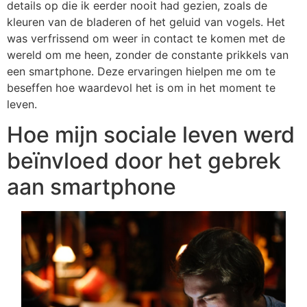
details op die ik eerder nooit had gezien, zoals de
kleuren van de bladeren of het geluid van vogels. Het
was verfrissend om weer in contact te komen met de
wereld om me heen, zonder de constante prikkels van
een smartphone. Deze ervaringen hielpen me om te
beseffen hoe waardevol het is om in het moment te
leven.
Hoe mijn sociale leven werd
beïnvloed door het gebrek
aan smartphone