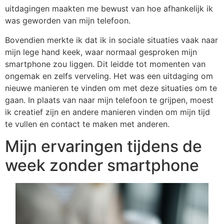
uitdagingen maakten me bewust van hoe afhankelijk ik
was geworden van mijn telefoon.
Bovendien merkte ik dat ik in sociale situaties vaak naar
mijn lege hand keek, waar normaal gesproken mijn
smartphone zou liggen. Dit leidde tot momenten van
ongemak en zelfs verveling. Het was een uitdaging om
nieuwe manieren te vinden om met deze situaties om te
gaan. In plaats van naar mijn telefoon te grijpen, moest
ik creatief zijn en andere manieren vinden om mijn tijd
te vullen en contact te maken met anderen.
Mijn ervaringen tijdens de
week zonder smartphone