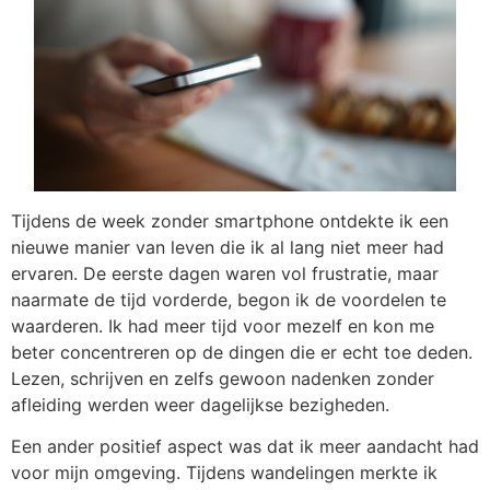
Tijdens de week zonder smartphone ontdekte ik een
nieuwe manier van leven die ik al lang niet meer had
ervaren. De eerste dagen waren vol frustratie, maar
naarmate de tijd vorderde, begon ik de voordelen te
waarderen. Ik had meer tijd voor mezelf en kon me
beter concentreren op de dingen die er echt toe deden.
Lezen, schrijven en zelfs gewoon nadenken zonder
afleiding werden weer dagelijkse bezigheden.
Een ander positief aspect was dat ik meer aandacht had
voor mijn omgeving. Tijdens wandelingen merkte ik