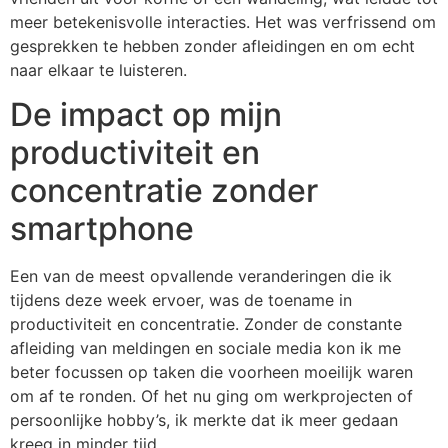
meer betekenisvolle interacties. Het was verfrissend om
gesprekken te hebben zonder afleidingen en om echt
naar elkaar te luisteren.
De impact op mijn
productiviteit en
concentratie zonder
smartphone
Een van de meest opvallende veranderingen die ik
tijdens deze week ervoer, was de toename in
productiviteit en concentratie. Zonder de constante
afleiding van meldingen en sociale media kon ik me
beter focussen op taken die voorheen moeilijk waren
om af te ronden. Of het nu ging om werkprojecten of
persoonlijke hobby’s, ik merkte dat ik meer gedaan
kreeg in minder tijd.