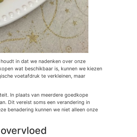
 houdt in dat we nadenken over onze
 kopen wat beschikbaar is, kunnen we kiezen
ische voetafdruk te verkleinen, maar
teit. In plaats van meerdere goedkope
n. Dit vereist soms een verandering in
eze benadering kunnen we niet alleen onze
 overvloed