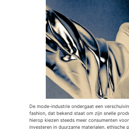
De mode-industrie ondergaat een verschuiving
fashion, dat bekend staat om zijn snelle produ
hierop kiezen steeds meer consumenten voor s
investeren in duurzame materialen, ethische 