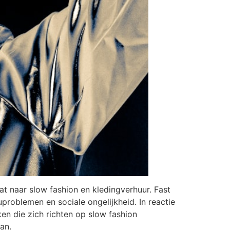
t naar slow fashion en kledingverhuur. Fast
euproblemen en sociale ongelijkheid. In reactie
en die zich richten op slow fashion
an.