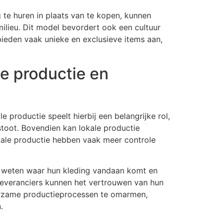
te huren in plaats van te kopen, kunnen
lieu. Dit model bevordert ook een cultuur
bieden vaak unieke en exclusieve items aan,
e productie en
 productie speelt hierbij een belangrijke rol,
toot. Bovendien kan lokale productie
ale productie hebben vaak meer controle
r weten waar hun kleding vandaan komt en
leveranciers kunnen het vertrouwen van hun
duurzame productieprocessen te omarmen,
.