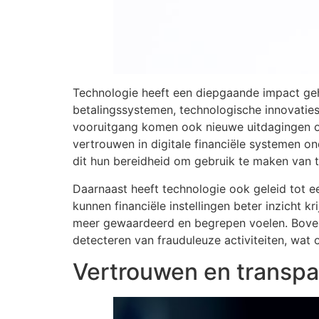
Technologie heeft een diepgaande impact ge
betalingssystemen, technologische innovaties
vooruitgang komen ook nieuwe uitdagingen op
vertrouwen in digitale financiële systemen 
dit hun bereidheid om gebruik te maken van 
Daarnaast heeft technologie ook geleid tot e
kunnen financiële instellingen beter inzicht k
meer gewaardeerd en begrepen voelen. Bovend
detecteren van frauduleuze activiteiten, wat
Vertrouwen en transpar