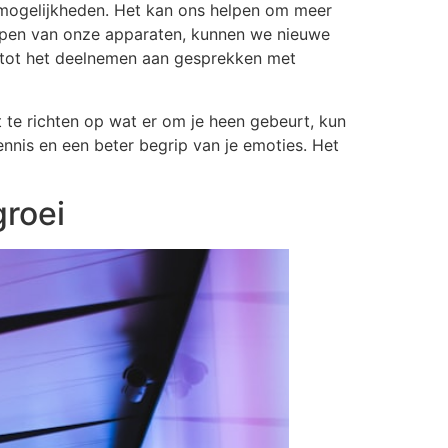
mogelijkheden. Het kan ons helpen om meer
pen van onze apparaten, kunnen we nieuwe
r tot het deelnemen aan gesprekken met
 te richten op wat er om je heen gebeurt, kun
nnis en een beter begrip van je emoties. Het
groei