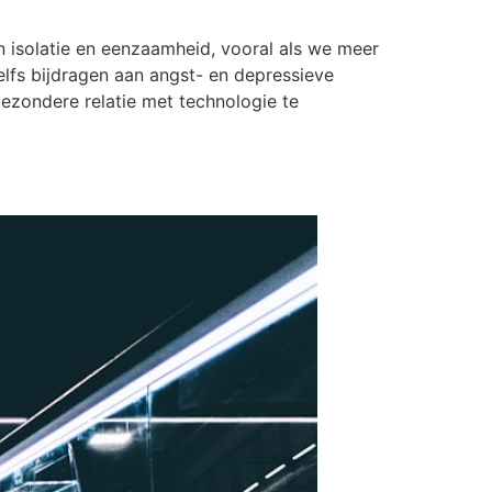
n isolatie en eenzaamheid, vooral als we meer
elfs bijdragen aan angst- en depressieve
ezondere relatie met technologie te