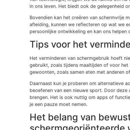
in ons leven. Het biedt ook de gelegenheid 
Bovendien kan het creëren van schermvrije m
afleiding, kunnen we reflecteren op wat we ec
persoonlijke ontwikkeling en kan ons helpen 
Tips voor het vermind
Het verminderen van schermgebruik hoeft niet 
gebruikt, zoals tijdens maaltijden of voor he
gewoonten, zoals samen eten met anderen of 
Daarnaast kun je proberen om alternatieve act
beoefenen van een nieuwe sport. Door deze ac
brengen. Het is ook nuttig om apps of functie
je een pauze moet nemen.
Het belang van bewust
schermgeoriënteerde 