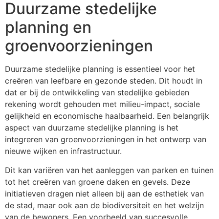
Duurzame stedelijke
planning en
groenvoorzieningen
Duurzame stedelijke planning is essentieel voor het
creëren van leefbare en gezonde steden. Dit houdt in
dat er bij de ontwikkeling van stedelijke gebieden
rekening wordt gehouden met milieu-impact, sociale
gelijkheid en economische haalbaarheid. Een belangrijk
aspect van duurzame stedelijke planning is het
integreren van groenvoorzieningen in het ontwerp van
nieuwe wijken en infrastructuur.
Dit kan variëren van het aanleggen van parken en tuinen
tot het creëren van groene daken en gevels. Deze
initiatieven dragen niet alleen bij aan de esthetiek van
de stad, maar ook aan de biodiversiteit en het welzijn
van de bewoners. Een voorbeeld van succesvolle