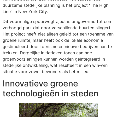
duurzame stedelijke planning is het project “The High
Line” in New York City.
Dit voormalige spoorwegtraject is omgevormd tot een
verhoogd park dat door verschillende buurten slingert.
Het project heeft niet alleen geleid tot een toename van
groene ruimte, maar heeft ook de lokale economie
gestimuleerd door toerisme en nieuwe bedrijven aan te
trekken. Dergelijke initiatieven tonen aan hoe
groenvoorzieningen kunnen worden geïntegreerd in
stedelijke ontwikkeling, wat resulteert in een win-win
situatie voor zowel bewoners als het milieu.
Innovatieve groene
technologieën in steden