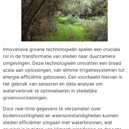
Innovatieve groene technologieën spelen een cruciale
rol in de transformatie van steden naar duurzamere
omgevingen. Deze technologieën omvatten een breed
scala aan oplossingen, van slimme irrigatiesystemen tot
energie-efficiënte gebouwen. Een voorbeeld hiervan is
het gebruik van sensoren en data-analyse om
waterverbruik te optimaliseren in stedelijke
groenvoorzieningen.
Door real-time gegevens te verzamelen over
bodemvochtigheid en weersomstandigheden kunnen
steden efficiënter omgaan met waterbronnen, wat