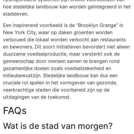
hoe stedelijke landbouw kan worden geïntegreerd in het
stadsleven.
Een inspirerend voorbeeld is de “Brooklyn Grange” in
New York City, waar op daken groenten worden
verbouwd die lokaal worden verkocht aan restaurants
en bewoners. Dit soort initiatieven bevordert niet alleen
duurzame voedselproductie, maar versterkt ook de
gemeenschap door mensen samen te brengen rond
gezamenlijke doelen zoals voedselzekerheid en
milieubewustzijn. Stedelijke landbouw kan dus een
cruciale rol spelen in het vormgeven van gezonde,
veerkrachtige steden die voorbereid zijn op de
uitdagingen van de toekomst.
FAQs
Wat is de stad van morgen?