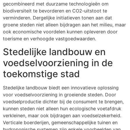
gecombineerd met duurzame technologieën om
biodiversiteit te bevorderen en CO2-uitstoot te
verminderen. Dergelijke initiatieven tonen aan dat
groene steden niet alleen bijdragen aan het milieu, maar
ook economische voordelen kunnen opleveren door
toerisme en verhoogde vastgoedwaarden.
Stedelijke landbouw en
voedselvoorziening in de
toekomstige stad
Stedelijke landbouw biedt een innovatieve oplossing
voor voedselvoorziening in groeiende steden. Door
voedselproductie dichter bij de consument te brengen,
kunnen steden niet alleen hun ecologische voetafdruk
verkleinen, maar ook bijdragen aan voedselzekerheid.
Verticale boerderijen, gemeenschappelijke tuinen en
hydroponische systemen zijn enkele voorbeelden van