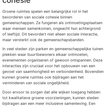
cohesie
Groene ruimtes spelen een belangrijke rol in het
bevorderen van sociale cohesie binnen
gemeenschappen. Ze fungeren als ontmoetingsplaatsen
waar mensen samenkomen, ongeacht hun achtergrond
of leeftijd. Dit bevordert niet alleen sociale interactie,
maar versterkt ook de gemeenschapsbanden.
In veel steden zijn parken en gemeenschappelijke tuinen
plekken waar buurtbewoners elkaar ontmoeten,
evenementen organiseren of gewoon ontspannen. Deze
interacties zijn cruciaal voor het opbouwen van een
gevoel van saamhorigheid en verbondenheid. Bovendien
kunnen groene ruimtes ook bijdragen aan het
verminderen van sociale ongelijkheid.
Door ervoor te zorgen dat alle wijken toegang hebben
tot kwalitatieve groene voorzieningen, kunnen steden
bijdragen aan een meer inclusieve samenleving. Een