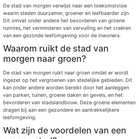
De stad van morgen verwijst naar een toekomstvisie
waarin steden duurzamer, groener en leefbaarder zijn.
Dit omvat onder andere het bevorderen van groene
ruimtes, het verminderen van vervuiling en het creëren
van een gezonde leefomgeving voor de inwoners.
Waarom ruikt de stad van
morgen naar groen?
De stad van morgen ruikt naar groen omdat er wordt
ingezet op het vergroenen van stedelijke gebieden. Dit
kan onder andere worden bereikt door het aanleggen
van parken, tuinen, groene daken en gevels, en het
bevorderen van stadslandbouw. Deze groene elementen
dragen bij aan een gezondere en aantrekkelijkere
leefomgeving.
Wat zijn de voordelen van een