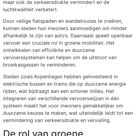
maar ook de verkeersdrukte vermindert en de
luchtkwaliteit verbetert.
Door veilige fietspaden en wandelroutes te creëren,
kunnen steden hun inwoners aanmoedigen om minder
afhankelijk te zijn van auto’s. Daarnaast speelt openbaar
vervoer een cruciale rol in groene mobiliteit. Het
ontwikkelen van efficiënte en duurzame
vervoerssystemen kan helpen om de uitstoot van
broeikasgassen te verminderen.
Steden zoals Kopenhagen hebben geïnvesteerd in
elektrische bussen en trams die op duurzame energie
rijden, wat bijdraagt aan een schoner milieu. Het
integreren van verschillende vervoerswijzen in één
systeem maakt het voor inwoners gemakkelijker om
duurzame keuzes te maken, wat uiteindelijk leidt tot een
vermindering van verkeersdrukte en vervuiling.
De rol van groene