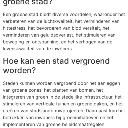
groene stad?
Een groene stad biedt diverse voordelen, waaronder het
verbeteren van de luchtkwaliteit, het verminderen van
hittestress, het bevorderen van biodiversiteit, het
verminderen van geluidsoverlast, het stimuleren van
beweging en ontspanning, en het verhogen van de
levenskwaliteit van de inwoners.
Hoe kan een stad vergroend
worden?
Steden kunnen worden vergroend door het aanleggen
van groene zones, het planten van bomen, het
integreren van groen in de stedelijke infrastructuur, het
stimuleren van verticale tuinen en groene daken, en het
creëren van stadslandbouwprojecten. Daarnaast kan het
betrekken van inwoners bij groeninitiatieven en het
implementeren van groene beleidsmaatregelen