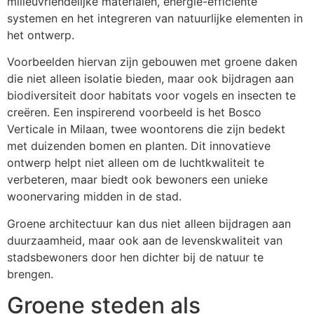
milieuvriendelijke materialen, energie-efficiënte
systemen en het integreren van natuurlijke elementen in
het ontwerp.
Voorbeelden hiervan zijn gebouwen met groene daken
die niet alleen isolatie bieden, maar ook bijdragen aan
biodiversiteit door habitats voor vogels en insecten te
creëren. Een inspirerend voorbeeld is het Bosco
Verticale in Milaan, twee woontorens die zijn bedekt
met duizenden bomen en planten. Dit innovatieve
ontwerp helpt niet alleen om de luchtkwaliteit te
verbeteren, maar biedt ook bewoners een unieke
woonervaring midden in de stad.
Groene architectuur kan dus niet alleen bijdragen aan
duurzaamheid, maar ook aan de levenskwaliteit van
stadsbewoners door hen dichter bij de natuur te
brengen.
Groene steden als