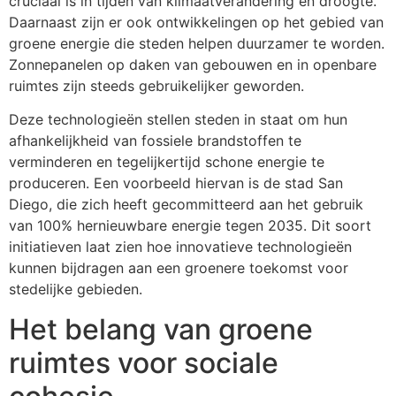
cruciaal is in tijden van klimaatverandering en droogte.
Daarnaast zijn er ook ontwikkelingen op het gebied van
groene energie die steden helpen duurzamer te worden.
Zonnepanelen op daken van gebouwen en in openbare
ruimtes zijn steeds gebruikelijker geworden.
Deze technologieën stellen steden in staat om hun
afhankelijkheid van fossiele brandstoffen te
verminderen en tegelijkertijd schone energie te
produceren. Een voorbeeld hiervan is de stad San
Diego, die zich heeft gecommitteerd aan het gebruik
van 100% hernieuwbare energie tegen 2035. Dit soort
initiatieven laat zien hoe innovatieve technologieën
kunnen bijdragen aan een groenere toekomst voor
stedelijke gebieden.
Het belang van groene
ruimtes voor sociale