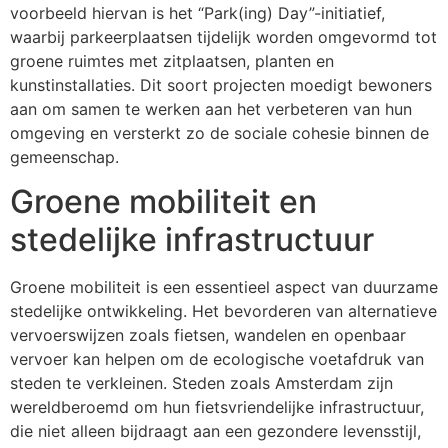
voorbeeld hiervan is het “Park(ing) Day”-initiatief,
waarbij parkeerplaatsen tijdelijk worden omgevormd tot
groene ruimtes met zitplaatsen, planten en
kunstinstallaties. Dit soort projecten moedigt bewoners
aan om samen te werken aan het verbeteren van hun
omgeving en versterkt zo de sociale cohesie binnen de
gemeenschap.
Groene mobiliteit en
stedelijke infrastructuur
Groene mobiliteit is een essentieel aspect van duurzame
stedelijke ontwikkeling. Het bevorderen van alternatieve
vervoerswijzen zoals fietsen, wandelen en openbaar
vervoer kan helpen om de ecologische voetafdruk van
steden te verkleinen. Steden zoals Amsterdam zijn
wereldberoemd om hun fietsvriendelijke infrastructuur,
die niet alleen bijdraagt aan een gezondere levensstijl,