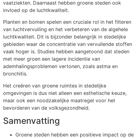
vaatziekten. Daarnaast hebben groene steden ook
invloed op de luchtkwaliteit.
Planten en bomen spelen een cruciale rol in het filteren
van luchtvervuiling en het verbeteren van de algehele
luchtkwaliteit. Dit is bijzonder belangrijk in stedelijke
gebieden waar de concentratie van vervuilende stoffen
vaak hoger is. Studies hebben aangetoond dat steden
met meer groen een lagere incidentie van
ademhalingsproblemen vertonen, zoals astma en
bronchitis.
Het creëren van groene ruimtes in stedelijke
omgevingen is dus niet alleen een esthetische keuze,
maar ook een noodzakelijke maatregel voor het
bevorderen van de volksgezondheid.
Samenvatting
Groene steden hebben een positieve impact op de