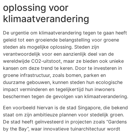
oplossing voor
klimaatverandering
De urgentie om klimaatverandering tegen te gaan heeft
geleid tot een groeiende belangstelling voor groene
steden als mogelijke oplossing. Steden zijn
verantwoordelijk voor een aanzienlijk deel van de
wereldwijde CO2-uitstoot, maar ze bieden ook unieke
kansen om deze trend te keren. Door te investeren in
groene infrastructuur, zoals bomen, parken en
duurzame gebouwen, kunnen steden hun ecologische
impact verminderen en tegelijkertijd hun inwoners
beschermen tegen de gevolgen van klimaatverandering.
Een voorbeeld hiervan is de stad Singapore, die bekend
staat om zijn ambitieuze plannen voor stedelijk groen.
De stad heeft geïnvesteerd in projecten zoals “Gardens
by the Bay”, waar innovatieve tuinarchitectuur wordt