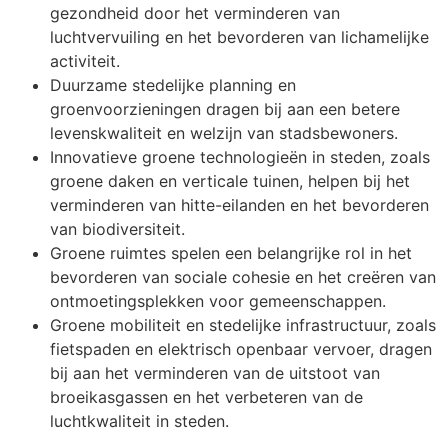
gezondheid door het verminderen van
luchtvervuiling en het bevorderen van lichamelijke
activiteit.
Duurzame stedelijke planning en
groenvoorzieningen dragen bij aan een betere
levenskwaliteit en welzijn van stadsbewoners.
Innovatieve groene technologieën in steden, zoals
groene daken en verticale tuinen, helpen bij het
verminderen van hitte-eilanden en het bevorderen
van biodiversiteit.
Groene ruimtes spelen een belangrijke rol in het
bevorderen van sociale cohesie en het creëren van
ontmoetingsplekken voor gemeenschappen.
Groene mobiliteit en stedelijke infrastructuur, zoals
fietspaden en elektrisch openbaar vervoer, dragen
bij aan het verminderen van de uitstoot van
broeikasgassen en het verbeteren van de
luchtkwaliteit in steden.