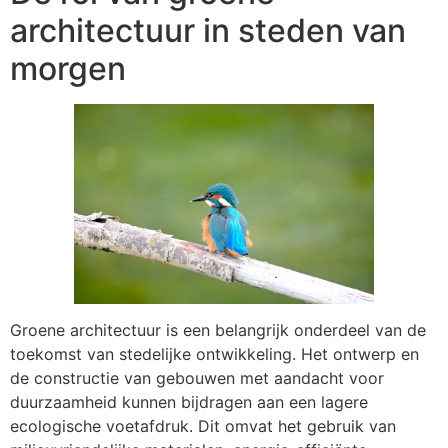
architectuur in steden van
morgen
Groene architectuur is een belangrijk onderdeel van de
toekomst van stedelijke ontwikkeling. Het ontwerp en
de constructie van gebouwen met aandacht voor
duurzaamheid kunnen bijdragen aan een lagere
ecologische voetafdruk. Dit omvat het gebruik van