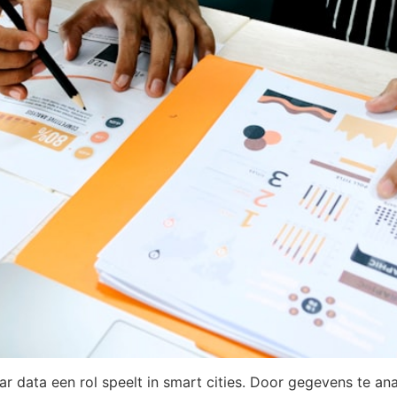
ar data een rol speelt in smart cities. Door gegevens te ana