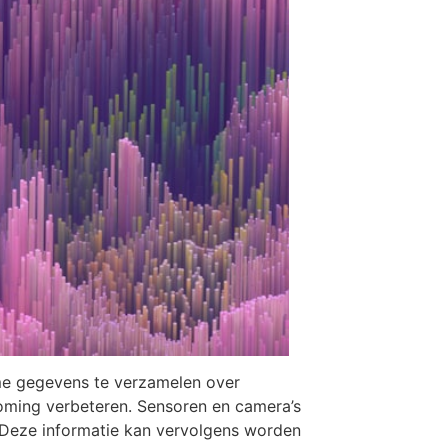
ime gegevens te verzamelen over
roming verbeteren. Sensoren en camera’s
 Deze informatie kan vervolgens worden