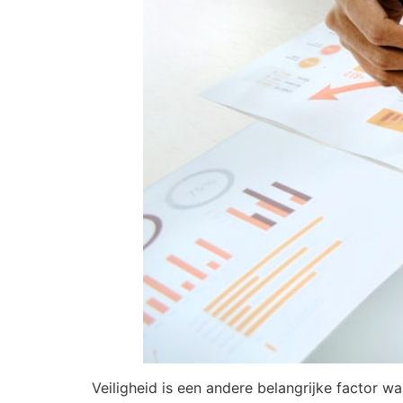
Veiligheid is een andere belangrijke factor wa