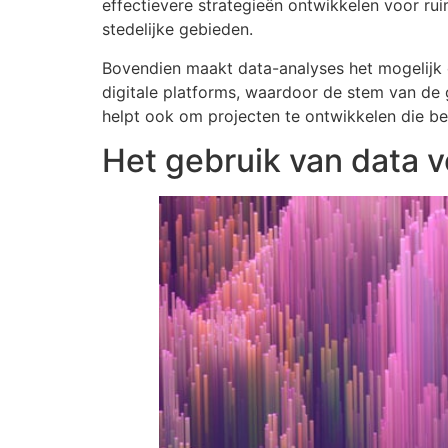
effectievere strategieën ontwikkelen voor ru
stedelijke gebieden.
Bovendien maakt data-analyses het mogelijk 
digitale platforms, waardoor de stem van de 
helpt ook om projecten te ontwikkelen die be
Het gebruik van data