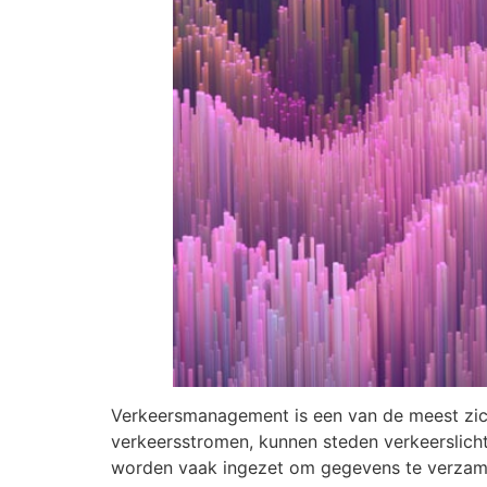
Verkeersmanagement is een van de meest zich
verkeersstromen, kunnen steden verkeerslicht
worden vaak ingezet om gegevens te verzamel