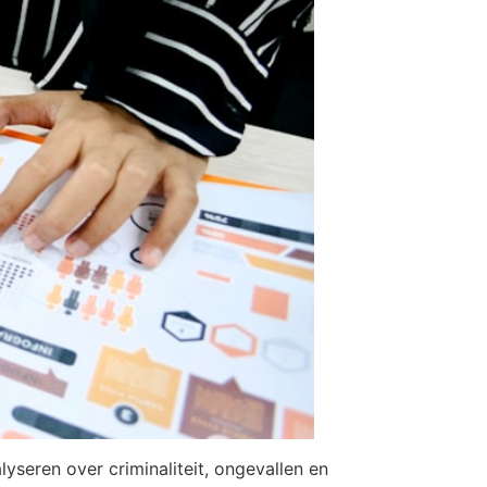
lyseren over criminaliteit, ongevallen en