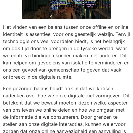
Het vinden van een balans tussen onze offline en online
identiteit is essentieel voor ons geestelijk welzijn. Terwijl
technologie ons veel voordelen biedt, is het belangrijk
om ook tijd door te brengen in de fysieke wereld, waar
we echte verbindingen kunnen maken met anderen. Dit
kan helpen om gevoelens van isolatie te verminderen en
ons een gevoel van gemeenschap te geven dat vaak
ontbreekt in de digitale ruimte.
Een gezonde balans houdt ook in dat we kritisch
nadenken over hoe we onze digitale ziel vormgeven. Dit
betekent dat we bewust moeten kiezen welke aspecten
van ons leven we online delen en hoe we omgaan met
de informatie die we consumeren. Door grenzen te
stellen aan onze digitale interacties, kunnen we ervoor
zorgen dat onze online aanwezigheid een aanvulling is