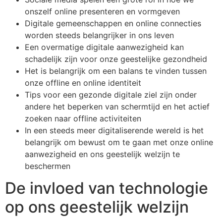
onszelf online presenteren en vormgeven
Digitale gemeenschappen en online connecties
worden steeds belangrijker in ons leven
Een overmatige digitale aanwezigheid kan
schadelijk zijn voor onze geestelijke gezondheid
Het is belangrijk om een balans te vinden tussen
onze offline en online identiteit
Tips voor een gezonde digitale ziel zijn onder
andere het beperken van schermtijd en het actief
zoeken naar offline activiteiten
In een steeds meer digitaliserende wereld is het
belangrijk om bewust om te gaan met onze online
aanwezigheid en ons geestelijk welzijn te
beschermen
De invloed van technologie
op ons geestelijk welzijn