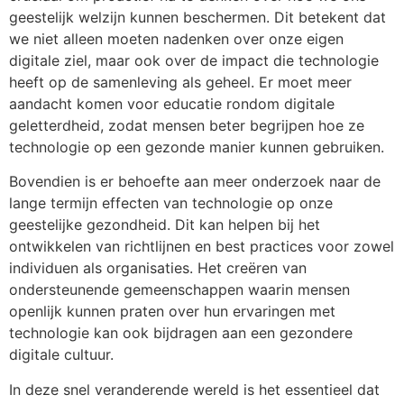
geestelijk welzijn kunnen beschermen. Dit betekent dat
we niet alleen moeten nadenken over onze eigen
digitale ziel, maar ook over de impact die technologie
heeft op de samenleving als geheel. Er moet meer
aandacht komen voor educatie rondom digitale
geletterdheid, zodat mensen beter begrijpen hoe ze
technologie op een gezonde manier kunnen gebruiken.
Bovendien is er behoefte aan meer onderzoek naar de
lange termijn effecten van technologie op onze
geestelijke gezondheid. Dit kan helpen bij het
ontwikkelen van richtlijnen en best practices voor zowel
individuen als organisaties. Het creëren van
ondersteunende gemeenschappen waarin mensen
openlijk kunnen praten over hun ervaringen met
technologie kan ook bijdragen aan een gezondere
digitale cultuur.
In deze snel veranderende wereld is het essentieel dat