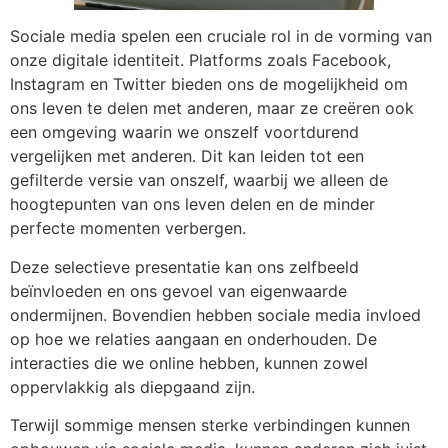
Sociale media spelen een cruciale rol in de vorming van
onze digitale identiteit. Platforms zoals Facebook,
Instagram en Twitter bieden ons de mogelijkheid om
ons leven te delen met anderen, maar ze creëren ook
een omgeving waarin we onszelf voortdurend
vergelijken met anderen. Dit kan leiden tot een
gefilterde versie van onszelf, waarbij we alleen de
hoogtepunten van ons leven delen en de minder
perfecte momenten verbergen.
Deze selectieve presentatie kan ons zelfbeeld
beïnvloeden en ons gevoel van eigenwaarde
ondermijnen. Bovendien hebben sociale media invloed
op hoe we relaties aangaan en onderhouden. De
interacties die we online hebben, kunnen zowel
oppervlakkig als diepgaand zijn.
Terwijl sommige mensen sterke verbindingen kunnen