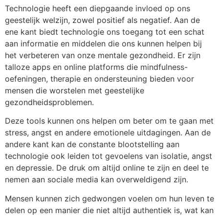
Technologie heeft een diepgaande invloed op ons
geestelijk welzijn, zowel positief als negatief. Aan de
ene kant biedt technologie ons toegang tot een schat
aan informatie en middelen die ons kunnen helpen bij
het verbeteren van onze mentale gezondheid. Er zijn
talloze apps en online platforms die mindfulness-
oefeningen, therapie en ondersteuning bieden voor
mensen die worstelen met geestelijke
gezondheidsproblemen.
Deze tools kunnen ons helpen om beter om te gaan met
stress, angst en andere emotionele uitdagingen. Aan de
andere kant kan de constante blootstelling aan
technologie ook leiden tot gevoelens van isolatie, angst
en depressie. De druk om altijd online te zijn en deel te
nemen aan sociale media kan overweldigend zijn.
Mensen kunnen zich gedwongen voelen om hun leven te
delen op een manier die niet altijd authentiek is, wat kan