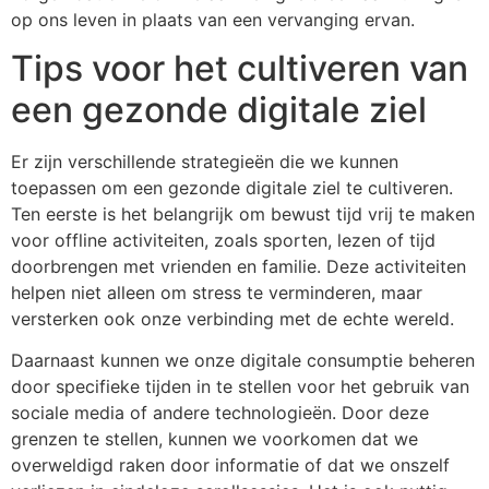
op ons leven in plaats van een vervanging ervan.
Tips voor het cultiveren van
een gezonde digitale ziel
Er zijn verschillende strategieën die we kunnen
toepassen om een gezonde digitale ziel te cultiveren.
Ten eerste is het belangrijk om bewust tijd vrij te maken
voor offline activiteiten, zoals sporten, lezen of tijd
doorbrengen met vrienden en familie. Deze activiteiten
helpen niet alleen om stress te verminderen, maar
versterken ook onze verbinding met de echte wereld.
Daarnaast kunnen we onze digitale consumptie beheren
door specifieke tijden in te stellen voor het gebruik van
sociale media of andere technologieën. Door deze
grenzen te stellen, kunnen we voorkomen dat we
overweldigd raken door informatie of dat we onszelf