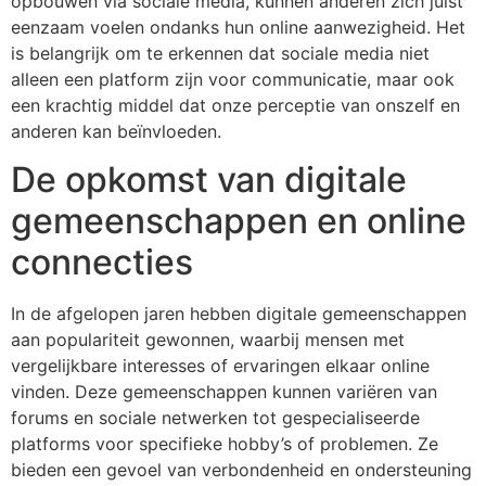
opbouwen via sociale media, kunnen anderen zich juist
eenzaam voelen ondanks hun online aanwezigheid. Het
is belangrijk om te erkennen dat sociale media niet
alleen een platform zijn voor communicatie, maar ook
een krachtig middel dat onze perceptie van onszelf en
anderen kan beïnvloeden.
De opkomst van digitale
gemeenschappen en online
connecties
In de afgelopen jaren hebben digitale gemeenschappen
aan populariteit gewonnen, waarbij mensen met
vergelijkbare interesses of ervaringen elkaar online
vinden. Deze gemeenschappen kunnen variëren van
forums en sociale netwerken tot gespecialiseerde
platforms voor specifieke hobby’s of problemen. Ze
bieden een gevoel van verbondenheid en ondersteuning