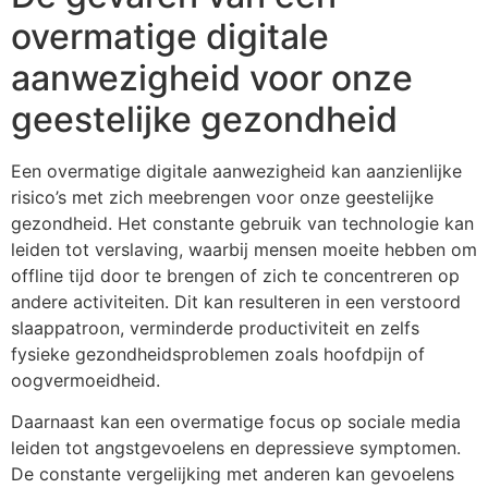
overmatige digitale
aanwezigheid voor onze
geestelijke gezondheid
Een overmatige digitale aanwezigheid kan aanzienlijke
risico’s met zich meebrengen voor onze geestelijke
gezondheid. Het constante gebruik van technologie kan
leiden tot verslaving, waarbij mensen moeite hebben om
offline tijd door te brengen of zich te concentreren op
andere activiteiten. Dit kan resulteren in een verstoord
slaappatroon, verminderde productiviteit en zelfs
fysieke gezondheidsproblemen zoals hoofdpijn of
oogvermoeidheid.
Daarnaast kan een overmatige focus op sociale media
leiden tot angstgevoelens en depressieve symptomen.
De constante vergelijking met anderen kan gevoelens