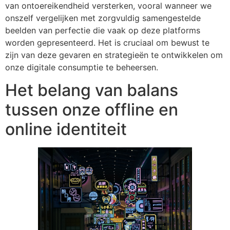
van ontoereikendheid versterken, vooral wanneer we
onszelf vergelijken met zorgvuldig samengestelde
beelden van perfectie die vaak op deze platforms
worden gepresenteerd. Het is cruciaal om bewust te
zijn van deze gevaren en strategieën te ontwikkelen om
onze digitale consumptie te beheersen.
Het belang van balans
tussen onze offline en
online identiteit