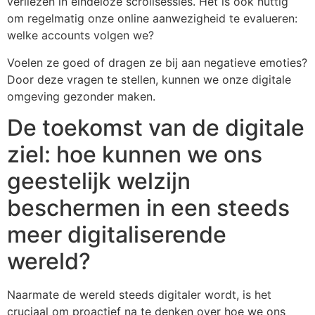
verliezen in eindeloze scrollsessies. Het is ook nuttig
om regelmatig onze online aanwezigheid te evalueren:
welke accounts volgen we?
Voelen ze goed of dragen ze bij aan negatieve emoties?
Door deze vragen te stellen, kunnen we onze digitale
omgeving gezonder maken.
De toekomst van de digitale
ziel: hoe kunnen we ons
geestelijk welzijn
beschermen in een steeds
meer digitaliserende
wereld?
Naarmate de wereld steeds digitaler wordt, is het
cruciaal om proactief na te denken over hoe we ons