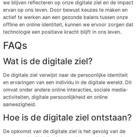
we blijven reflecteren op onze digitale ziel en de impact
ervan op ons leven. Door bewust keuzes te maken en
actief te werken aan een gezonde balans tussen onze
offline en online identiteit, kunnen we ervoor zorgen dat
technologie een positieve kracht blijft in ons leven.
FAQs
Wat is de digitale ziel?
De digitale ziel verwijst naar de persoonlijke identiteit
en ervaringen van een individu in de digitale wereld. Dit
omvat onder andere online interacties, sociale media-
activiteiten, digitale persoonlijkheid en online
aanwezigheid.
Hoe is de digitale ziel ontstaan?
De opkomst van de digitale ziel is het gevolg van de