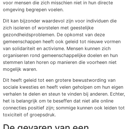
voor mensen die zich misschien niet in hun directe
omgeving begrepen voelen.
Dit kan bijzonder waardevol zijn voor individuen die
zich isoleren of worstelen met geestelijke
gezondheidsproblemen. De opkomst van deze
gemeenschappen heeft ook geleid tot nieuwe vormen
van solidariteit en activisme. Mensen kunnen zich
organiseren rond gemeenschappelijke doelen en hun
stemmen laten horen op manieren die voorheen niet
mogelijk waren.
Dit heeft geleid tot een grotere bewustwording van
sociale kwesties en heeft velen geholpen om hun eigen
verhalen te delen en steun te vinden bij anderen. Echter,
het is belangrijk om te beseffen dat niet alle online
connecties positief zijn; sommige kunnen ook leiden tot
toxiciteit of groepsdruk.
De gevaren van een