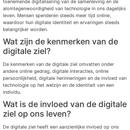
toenemende digitalisering van de samenleving en de
alomtegenwoordigheid van technologie in ons dagelijks
leven. Mensen spenderen steeds meer tijd online,
waardoor hun digitale identiteit en ervaringen steeds
belangrijker worden.
Wat zijn de kenmerken van de
digitale ziel?
De kenmerken van de digitale ziel omvatten onder
andere online gedrag, digitale interacties, online
persoonlijkheid, digitale herinneringen en de invloed van
technologie op het welzijn en de identiteit van een
individu.
Wat is de invloed van de digitale
ziel op ons leven?
De digitale ziel heeft een aanzienlijke invloed op ons