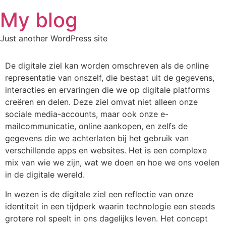
Skip
My blog
to
content
Just another WordPress site
De digitale ziel kan worden omschreven als de online
representatie van onszelf, die bestaat uit de gegevens,
interacties en ervaringen die we op digitale platforms
creëren en delen. Deze ziel omvat niet alleen onze
sociale media-accounts, maar ook onze e-
mailcommunicatie, online aankopen, en zelfs de
gegevens die we achterlaten bij het gebruik van
verschillende apps en websites. Het is een complexe
mix van wie we zijn, wat we doen en hoe we ons voelen
in de digitale wereld.
In wezen is de digitale ziel een reflectie van onze
identiteit in een tijdperk waarin technologie een steeds
grotere rol speelt in ons dagelijks leven. Het concept