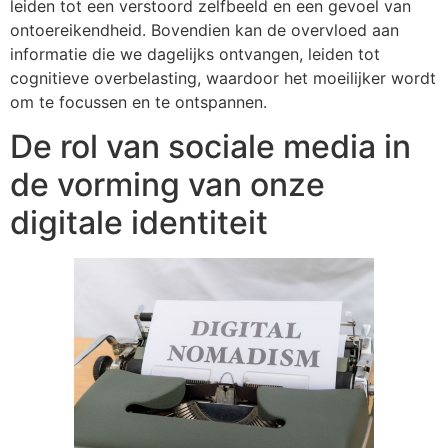
leiden tot een verstoord zelfbeeld en een gevoel van
ontoereikendheid. Bovendien kan de overvloed aan
informatie die we dagelijks ontvangen, leiden tot
cognitieve overbelasting, waardoor het moeilijker wordt
om te focussen en te ontspannen.
De rol van sociale media in
de vorming van onze
digitale identiteit